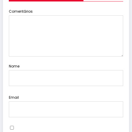
Comentários
Nome
Email