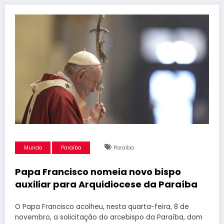
Mundo
Paraíba
Paraíba
Papa Francisco nomeia novo bispo
auxiliar para Arquidiocese da Paraíba
O Papa Francisco acolheu, nesta quarta-feira, 8 de
novembro, a solicitação do arcebispo da Paraíba, dom