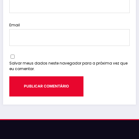
Email
Salvar meus dados neste navegador para a próxima vez que
eu comentar.