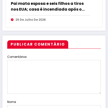
Pai mata esposa e seis filhos a tiros
nos EUA; casa é incendiada após o
crime
29 De Julho De 2026
PUBLICAR COMENTÁRIO
Comentários
Nome