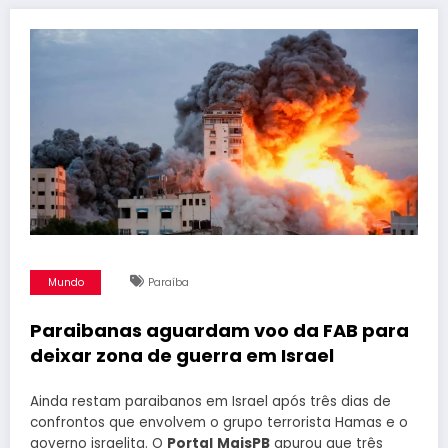
Mundo
Paraíba
Paraibanas aguardam voo da FAB para
deixar zona de guerra em Israel
Ainda restam paraibanos em Israel após três dias de
confrontos que envolvem o grupo terrorista Hamas e o
governo israelita. O
Portal
MaisPB
apurou que três