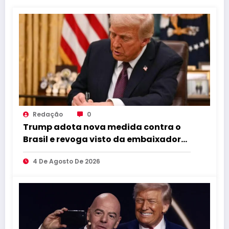
Redação
0
Trump adota nova medida contra o
Brasil e revoga visto da embaixadora
em Washington
4 De Agosto De 2026