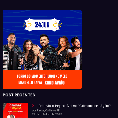
POST RECENTES
Entrevista imperdível no “Câmara em Ação”!
por Redação NewsPB
22 de outubro de 2025