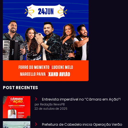
POST RECENTES
Entrevista imperdível no “Câmara em Ação”!
por Redação NewsPB
22 de outubro de 2025
Prefeitura de Cabedelo inicia Operação Verão