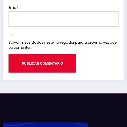
Email
Salvar meus dados neste navegador para a próxima vez que
eu comentar.