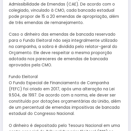
Admissibilidade de Emendas (CAE). De acordo com o
colegiado, vinculado à CMO, cada bancada estadual
pode propor de 15 a 20 emendas de apropriação, além
de três emendas de remanejamento.
Caso o dinheiro das emendas de bancada reservado
para o Fundo Eleitoral não seja integralmente utilizado
na campanha, a sobra é dividida pelo relator-geral do
Orçamento. Ele deve respeitar a mesma proporção
adotada nos pareceres de emendas de bancada
aprovados pela CMO.
Fundo Eleitoral
O Fundo Especial de Financiamento de Campanha
(FEFC) foi criado em 2017, após uma alteração na Lei
9.504, de 1997. De acordo com a norma, ele dever ser
constituído por dotações orçamentárias da União, além
de um percentual de emendas impositivas de bancada
estadual do Congresso Nacional.
O dinheiro é depositado pelo Tesouro Nacional em uma