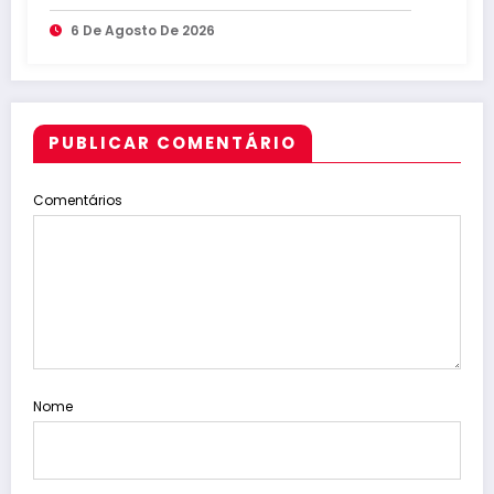
abuso
6 De Agosto De 2026
PUBLICAR COMENTÁRIO
Comentários
Nome