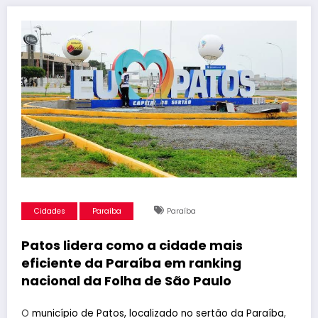
Cidades
Paraíba
Paraíba
Patos lidera como a cidade mais
eficiente da Paraíba em ranking
nacional da Folha de São Paulo
O
município de Patos, localizado no sertão da Paraíba
,