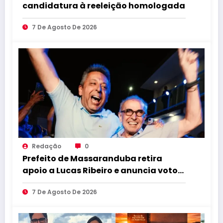
candidatura à reeleição homologada
7 De Agosto De 2026
Redação
0
Prefeito de Massaranduba retira
apoio a Lucas Ribeiro e anuncia voto
em Cícero para o Governo
7 De Agosto De 2026