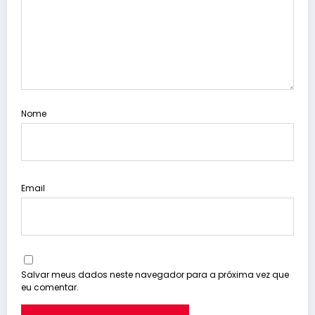
Nome
Email
Salvar meus dados neste navegador para a próxima vez que
eu comentar.