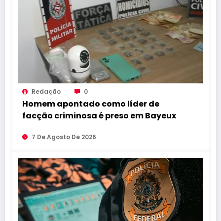
Redação
0
Homem apontado como líder de
facção criminosa é preso em Bayeux
7 De Agosto De 2026