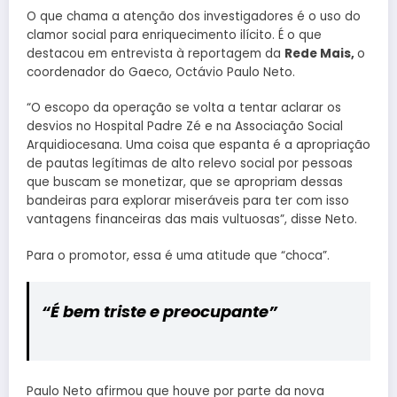
O que chama a atenção dos investigadores é o uso do
clamor social para enriquecimento ilícito. É o que
destacou em entrevista à reportagem da
Rede Mais,
o
coordenador do Gaeco, Octávio Paulo Neto.
“O escopo da operação se volta a tentar aclarar os
desvios no Hospital Padre Zé e na Associação Social
Arquidiocesana. Uma coisa que espanta é a apropriação
de pautas legítimas de alto relevo social por pessoas
que buscam se monetizar, que se apropriam dessas
bandeiras para explorar miseráveis para ter com isso
vantagens financeiras das mais vultuosas”, disse Neto.
Para o promotor, essa é uma atitude que “choca”.
“É bem triste e preocupante”
Paulo Neto afirmou que houve por parte da nova