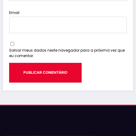
Email
Salvar meus dados neste navegador para a próxima vez que
eu comentar.