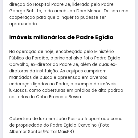
direção do Hospital Padre Zé, liderada pelo Padre
George Batista, e do arcebispo Dom Manoel Delson uma
cooperação para que o inquérito pudesse ser
aprofundado.
Imóveis milionários de Padre Egídio
Na operação de hoje, encabeçada pelo Ministério
Público da Paraíba, o principal alvo foi o Padre Egídio
Carvalho, ex-diretor do Padre Zé, além de duas ex-
diretoras da instituição. As equipes cumpriram
mandados de busca e apreensão em diversos
endereços ligados ao Padre, a exemplo de imóveis
luxuosos, como coberturas em prédios de alto padrão
nas orlas do Cabo Branco e Bessa.
Cobertura de luxo em João Pessoa é apontada como
de propriedade do Padre Egídio Carvalho (Foto:
Albemar Santos/Portal MaisPB)