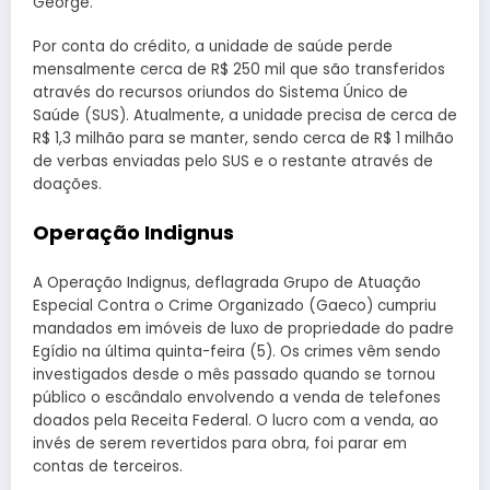
George.
Por conta do crédito, a unidade de saúde perde
mensalmente cerca de R$ 250 mil que são transferidos
através do recursos oriundos do Sistema Único de
Saúde (SUS). Atualmente, a unidade precisa de cerca de
R$ 1,3 milhão para se manter, sendo cerca de R$ 1 milhão
de verbas enviadas pelo SUS e o restante através de
doações.
Operação Indignus
A Operação Indignus, deflagrada Grupo de Atuação
Especial Contra o Crime Organizado (Gaeco) cumpriu
mandados em imóveis de luxo de propriedade do padre
Egídio na última quinta-feira (5). Os crimes vêm sendo
investigados desde o mês passado quando se tornou
público o escândalo envolvendo a venda de telefones
doados pela Receita Federal. O lucro com a venda, ao
invés de serem revertidos para obra, foi parar em
contas de terceiros.