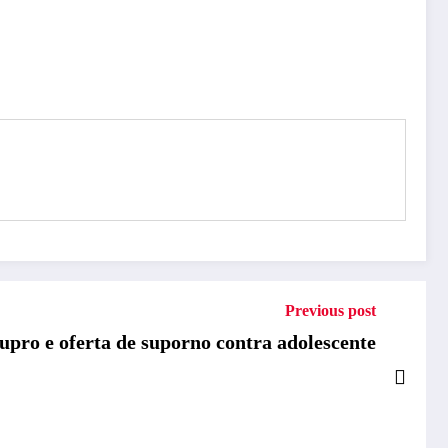
Previous post
pro e oferta de suporno contra adolescente