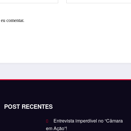
 eu comentar.
POST RECENTES
Entrevista imperdível no “Câmara
em Ação”!