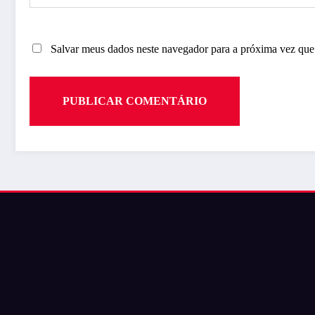
Salvar meus dados neste navegador para a próxima vez que