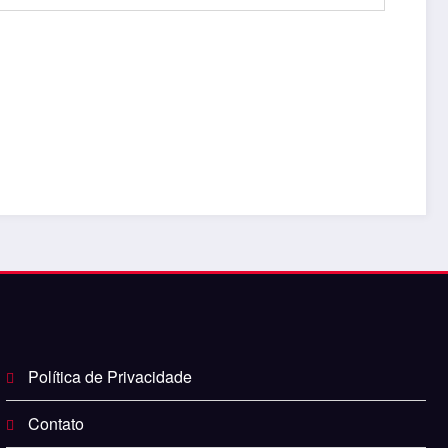
Política de Privacidade
Contato