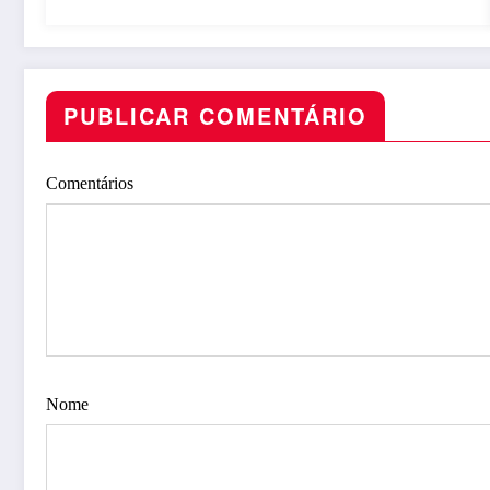
PUBLICAR COMENTÁRIO
Comentários
Nome