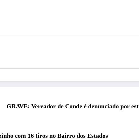
GRAVE: Vereador de Conde é denunciado por estu
inho com 16 tiros no Bairro dos Estados