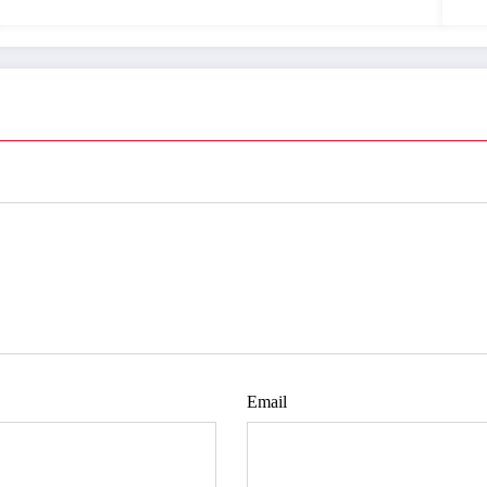
Email