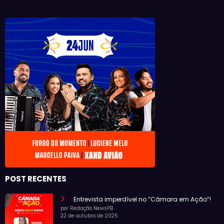
POST RECENTES
Entrevista imperdível no “Câmara em Ação”!
por Redação NewsPB
22 de outubro de 2025