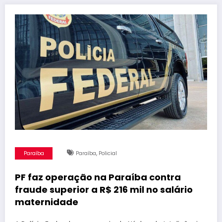
,
Paraíba
Paraíba
Policial
PF faz operação na Paraíba contra
fraude superior a R$ 216 mil no salário
maternidade