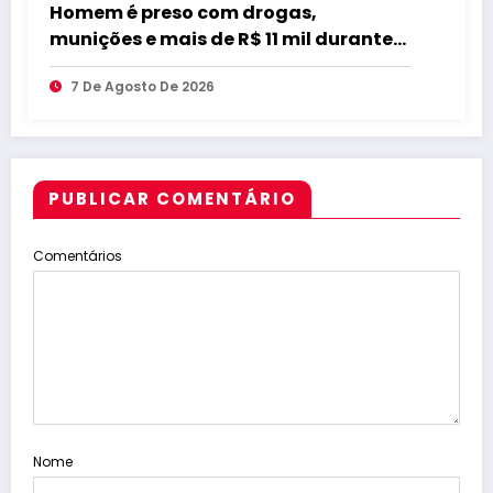
Homem é preso com drogas,
munições e mais de R$ 11 mil durante
operação em Marcação
7 De Agosto De 2026
PUBLICAR COMENTÁRIO
Comentários
Nome