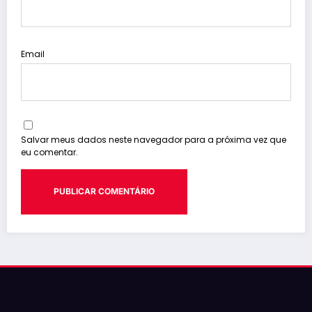
Email
Salvar meus dados neste navegador para a próxima vez que
eu comentar.