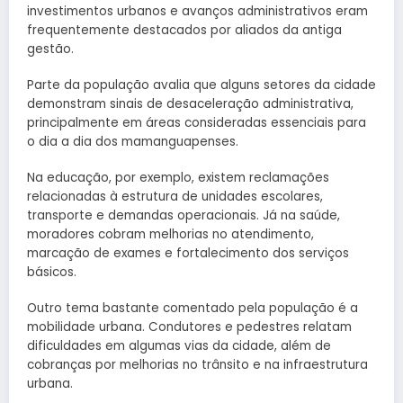
investimentos urbanos e avanços administrativos eram
frequentemente destacados por aliados da antiga
gestão.
Parte da população avalia que alguns setores da cidade
demonstram sinais de desaceleração administrativa,
principalmente em áreas consideradas essenciais para
o dia a dia dos mamanguapenses.
Na educação, por exemplo, existem reclamações
relacionadas à estrutura de unidades escolares,
transporte e demandas operacionais. Já na saúde,
moradores cobram melhorias no atendimento,
marcação de exames e fortalecimento dos serviços
básicos.
Outro tema bastante comentado pela população é a
mobilidade urbana. Condutores e pedestres relatam
dificuldades em algumas vias da cidade, além de
cobranças por melhorias no trânsito e na infraestrutura
urbana.