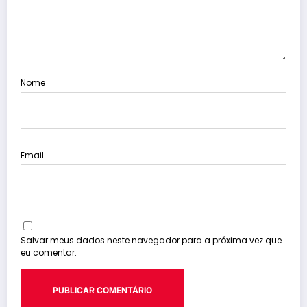
Nome
Email
Salvar meus dados neste navegador para a próxima vez que
eu comentar.