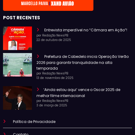
POST RECENTES
Entrevista imperdível no “Câmara em Ação”!
por Redação NewsPB
22 de outubro de 2025
Prefeitura de Cabedelo inicia Operação Verão
2026 para garantir tranquilidade na alta
temporada
por Redação NewsPB
13 de novembro de 2025
‘Ainda estou aqui’ vence o Oscar 2025 de
melhor filme internacional
por Redação NewsPB
3 de março de 2025
Política de Privacidade
Contato