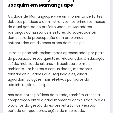
Joaquim em Mamanguape
A cidade de Mamanguape vive um momento de fortes
debates políticos e administrativos nos primeiros meses
da atual gestão do prefeito Joaquim. Moradores,
lideranças comunitárias e setores da sociedade têm
demonstrado preocupação com problemas
enfrentados em diversas áreas do município.
Entre as principais reclamações apresentadas por parte
da população estão questões relacionadas à educação,
saúde, mobilidade urbana, infraestrutura e meio
ambiente. Em bairros e comunidades, moradores
relatam dificuldades que, segundo eles, ainda
aguardam soluções mais efetivas por parte da
administração municipal.
Nos bastidores políticos da cidade, também cresce a
comparação entre o atual momento administrativo e os
oito anos da gestão da ex-prefeita Eunice Pessoa,
período em que obras, ações de mobilidade,