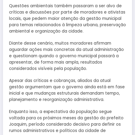
Questões ambientais também passaram a ser alvo de
críticas e discussões por parte de moradores e ativistas
locais, que pedem maior atenção da gestão municipal
para temas relacionados à limpeza urbana, preservação
ambiental e organização da cidade.
Diante desse cenário, muitos moradores afirmam
aguardar ações mais concretas da atual administração
e questionam quando o governo municipal passará a
apresentar, de forma mais ampla, resultados
considerados visíveis pela população.
Apesar das críticas e cobranças, aliados da atual
gestão argumentam que o governo ainda está em fase
inicial e que mudanças estruturais demandam tempo,
planejamento e reorganização administrativa.
Enquanto isso, a expectativa da população segue
voltada para os próximos meses da gestão do prefeito
Joaquim, período considerado decisivo para definir os
rumos administrativos e políticos da cidade de