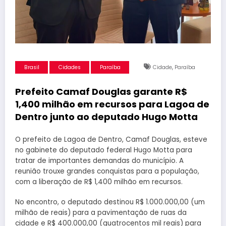
,
Brasil
Cidades
Paraíba
Cidade
Paraíba
Prefeito Camaf Douglas garante R$
1,400 milhão em recursos para Lagoa de
Dentro junto ao deputado Hugo Motta
O prefeito de Lagoa de Dentro, Camaf Douglas, esteve
no gabinete do deputado federal Hugo Motta para
tratar de importantes demandas do município. A
reunião trouxe grandes conquistas para a população,
com a liberação de R$ 1,400 milhão em recursos.
No encontro, o deputado destinou R$ 1.000.000,00 (um
milhão de reais) para a pavimentação de ruas da
cidade e R$ 400.000,00 (quatrocentos mil reais) para