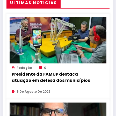
ULTIMAS NOTICIAS
Redação
0
Presidente da FAMUP destaca
atuação em defesa dos municípios
9 De Agosto De 2026