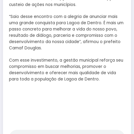
custeio de ações nos municípios.
“Saio desse encontro com a alegria de anunciar mais
uma grande conquista para Lagoa de Dentro. É mais um
passo concreto para melhorar a vida do nosso povo,
resultado de diálogo, parceria e compromisso com o
desenvolvimento da nossa cidade”, afirmou o prefeito
Camaf Douglas.
Com esse investimento, a gestão municipal reforça seu
compromisso em buscar melhorias, promover o
desenvolvimento e oferecer mais qualidade de vida
para toda a população de Lagoa de Dentro.