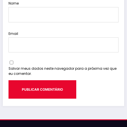
Nome
Email
Salvar meus dados neste navegador para a próxima vez que
eu comentar.