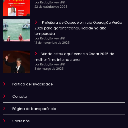
por Redação NewsPB
22 de outubro de 2025
Prefeitura de Cabedelo inicia Operação Verão
2026 para garantir tranquilidade na alta
temporada
por Redação NewsPB
13 de novembro de 2025
‘Ainda estou aqui’ vence o Oscar 2025 de
melhor filme internacional
por Redação NewsPB
3 de março de 2025
Política de Privacidade
Contato
Página de transparência
Sobre nós