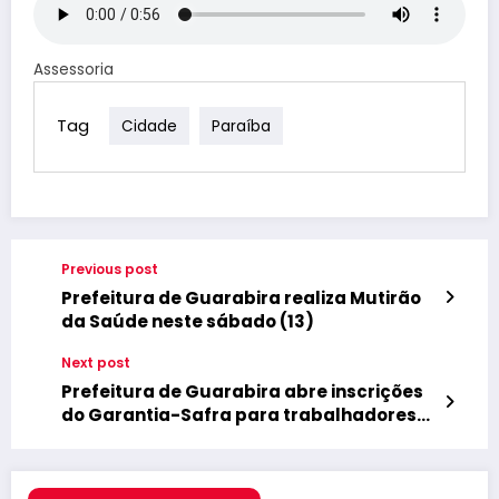
Assessoria
Tag
Cidade
Paraíba
Previous post
Prefeitura de Guarabira realiza Mutirão
da Saúde neste sábado (13)
Next post
Prefeitura de Guarabira abre inscrições
do Garantia-Safra para trabalhadores
da agricultura familiar