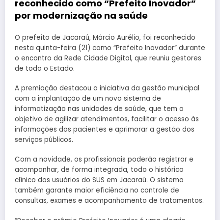
reconhecido como “Prefeito Inovador”
por modernização na saúde
O prefeito de Jacaraú, Márcio Aurélio, foi reconhecido
nesta quinta-feira (21) como “Prefeito Inovador” durante
o encontro da Rede Cidade Digital, que reuniu gestores
de todo o Estado.
A premiação destacou a iniciativa da gestão municipal
com a implantação de um novo sistema de
informatização nas unidades de saúde, que tem o
objetivo de agilizar atendimentos, facilitar o acesso às
informações dos pacientes e aprimorar a gestão dos
serviços públicos.
Com a novidade, os profissionais poderão registrar e
acompanhar, de forma integrada, todo o histórico
clínico dos usuários do SUS em Jacaraú. O sistema
também garante maior eficiência no controle de
consultas, exames e acompanhamento de tratamentos.