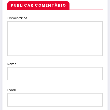
PUBLICAR COMENTÁRIO
Comentários
Nome
Email