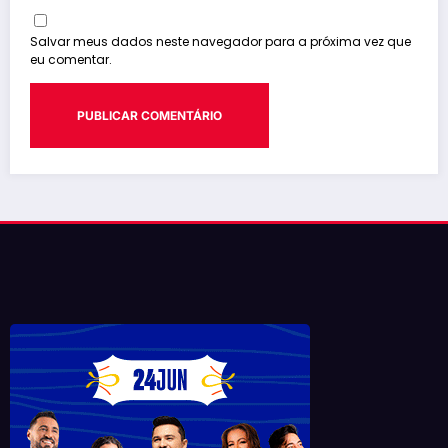
Salvar meus dados neste navegador para a próxima vez que
eu comentar.