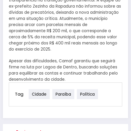
transparência na transição governamental. A equipe do
ex-prefeito Zezinho da Rapadura não informou sobre as
dívidas de precatórios, deixando a nova administração
em uma situação crítica. Atualmente, o município
precisa arcar com parcelas mensais de
aproximadamente R$ 200 mil, o que corresponde a
cerca de 5% da receita municipal, podendo esse valor
chegar próximo dos R$ 400 mil reais mensais ao longo
do exercício de 2025.
Apesar das dificuldades, Camaf garantiu que seguirá
firme na luta por Lagoa de Dentro, buscando soluções
para equilibrar as contas e continuar trabalhando pelo
desenvolvimento da cidade.
Tag
Cidade
Paraíba
Política