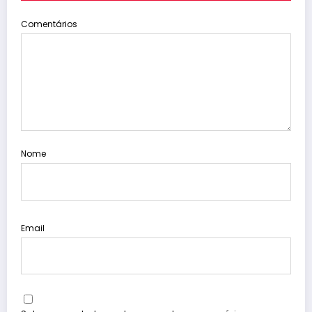
Comentários
Nome
Email