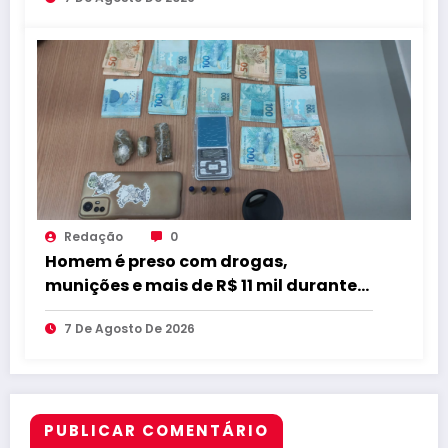
qualidade
Redação
0
Homem é preso com drogas,
munições e mais de R$ 11 mil durante
operação em Marcação
7 De Agosto De 2026
PUBLICAR COMENTÁRIO