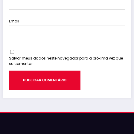
Email
Salvar meus dados neste navegador para a próxima vez que
eu comentar.