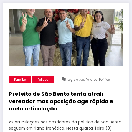
,
,
Paraíba
Politica
Legislativo
Paraíba
Política
Prefeito de São Bento tenta atrair
vereador mas oposição age rápido e
mela articulação
As articulações nos bastidores da política de São Bento
seguem em ritmo frenético. Nesta quarta-feira (8),