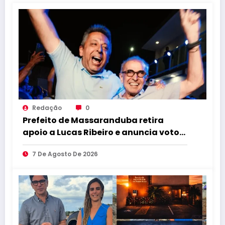
Redação
0
Prefeito de Massaranduba retira
apoio a Lucas Ribeiro e anuncia voto
em Cícero para o Governo
7 De Agosto De 2026