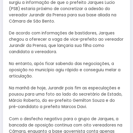
surgiu a informação de que o prefeito Jarques Lucio
(PSB) estaria próximo de concretizar a adesão do
vereador Jurandir da Prensa para sua base aliada na
Câmara de São Bento.
De acordo com informações de bastidores, Jarques
chegou a oferecer a vaga de vice-prefeito ao vereador
Jurandir da Prensa, que lançaria sua filha como
candidata a vereadora.
No entanto, após ficar sabendo das negociações, a
oposição no município agiu rápido e conseguiu melar a
articulação.
Na manhã de hoje, Jurandir pois fim as especulações e
pousou para uma foto ao lado do secretário de Estado,
Márcio Roberto, do ex-prefeito Gemilton Souza e do
pré-candidato a prefeito Marcos Davi.
Com o desfecho negativo para o grupo de Jarques, a
bancada de oposição continua com oito vereadores na
Câmara, enquanto a base governista conta apenas