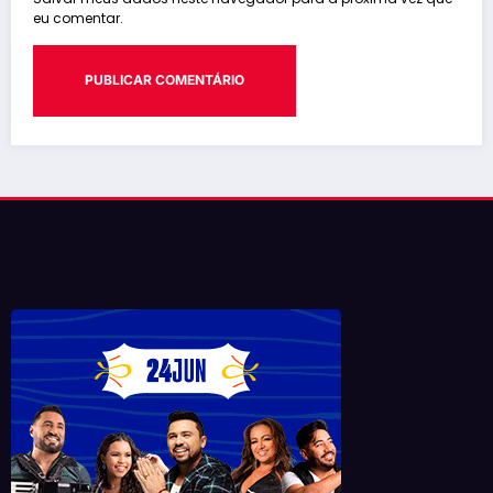
eu comentar.