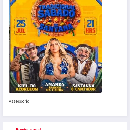
Assessoria
Previous post