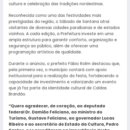
cultura e celebração das tradições nordestinas.
Reconhecida como uma das festividades mais
prestigiadas da região, o Sábado de Santana atrai
visitantes de diversas cidades paraibanas e de estados
vizinhos. A cada edição, a Prefeitura investe em uma
ampla estrutura para garantir conforto, organização e
segurança ao público, além de oferecer uma
programação artística de qualidade.
Durante o anúncio, o prefeito Fábio Rolim destacou que,
pela primeira vez, o município contará com apoio
institucional para a realização da festa, fortalecendo a
capacidade de investimento e valorizando um evento
que já faz parte da identidade cultural de Caldas
Brandão.
“Quero agradecer, de coração, ao deputado
federal Dr. Damião Feliciano, ao ministro do
Turismo, Gustavo Feliciano, ao governador Lucas
Ribeiro e ao secretário de Estado da Cultura, Pedro