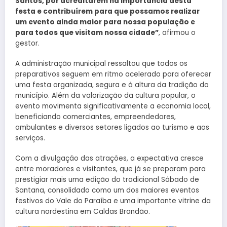
Santos, por acreditarem na importância desta
festa e contribuírem para que possamos realizar
um evento ainda maior para nossa população e
para todos que visitam nossa cidade”
, afirmou o
gestor.
A administração municipal ressaltou que todos os
preparativos seguem em ritmo acelerado para oferecer
uma festa organizada, segura e à altura da tradição do
município. Além da valorização da cultura popular, o
evento movimenta significativamente a economia local,
beneficiando comerciantes, empreendedores,
ambulantes e diversos setores ligados ao turismo e aos
serviços.
Com a divulgação das atrações, a expectativa cresce
entre moradores e visitantes, que já se preparam para
prestigiar mais uma edição do tradicional Sábado de
Santana, consolidado como um dos maiores eventos
festivos do Vale do Paraíba e uma importante vitrine da
cultura nordestina em Caldas Brandão.