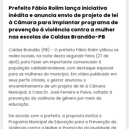
Prefeito Fábio Rolim lança iniciativa
inédita e anuncia envio de projeto de lei
à Câmara para implantar programa de
prevenção à violência contra a mulher
nas escolas de Caldas Brandão-PB
Caldas Brandão (PB) – O prefeito Fábio Rolim utilizou as
redes sociais, na noite desta segunda-feira (27 de
abril), para fazer um importante comunicado à
população caldasbrandense, com destaque especial
para as mulheres do município. Em vídeo publicado em
seus perfis oficiais, o gestor anunciou o
encaminhamento de um projeto de lei à Câmara
Municipal, a Casa Dr. José Ferreira e Paiva, voltado à
prevenção da violência de gênero por meio da
educação.
De acordo com o prefeito, a proposta institui o
Programa Municipal de Educação para a Prevenção da
Violência contra a Mulher e Promoção da Igualdade de