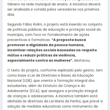
Gênero na rede municipal de ensino. A iniciativa deverá
ser analisada e votada pelos vereadores nos próximos
dias.
Segundo Fábio Rolim, o projeto está inserido no conjunto
de políticas públicas de educação e proteção social do
município, com foco no fortalecimento de ações
preventivas e formativas.
“A proposta busca
promover a dignidade da pessoa humana,
incentivar relações sociais baseadas no respeito
mútuo e reduzir práticas de violência,
especialmente contra as mulheres”
, destacou.
O texto do projeto, conforme explicado pelo gestor, tem
como base a Lei de Diretrizes e Bases da Educação
Nacional (LDB), que orienta a formação integral dos
estudantes, além do Estatuto da Criança e do
Adolescente (ECA), que assegura a proteção integral
de crianças e adolescentes. A iniciativa também está
alinhada às diretrizes da Lei Maria da Penha, que prevê a
adoção de medidas educativas como instrumento de