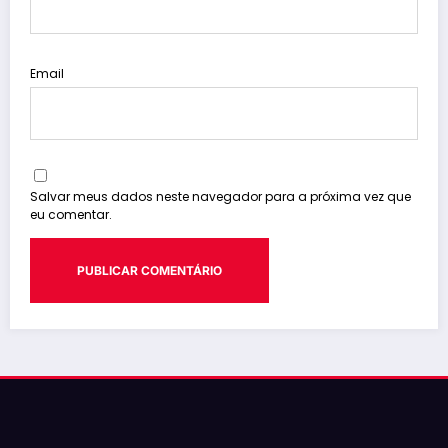
Email
Salvar meus dados neste navegador para a próxima vez que
eu comentar.