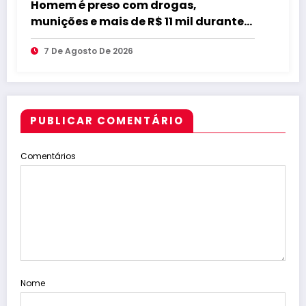
Homem é preso com drogas,
munições e mais de R$ 11 mil durante
operação em Marcação
7 De Agosto De 2026
PUBLICAR COMENTÁRIO
Comentários
Nome