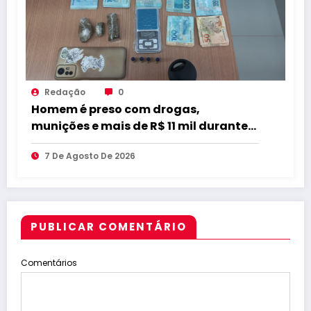
Redação
0
Homem é preso com drogas,
munições e mais de R$ 11 mil durante
operação em Marcação
7 De Agosto De 2026
PUBLICAR COMENTÁRIO
Comentários