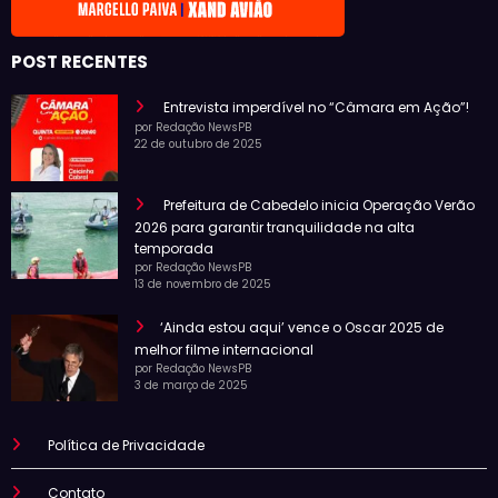
POST RECENTES
Entrevista imperdível no “Câmara em Ação”!
por Redação NewsPB
22 de outubro de 2025
Prefeitura de Cabedelo inicia Operação Verão
2026 para garantir tranquilidade na alta
temporada
por Redação NewsPB
13 de novembro de 2025
‘Ainda estou aqui’ vence o Oscar 2025 de
melhor filme internacional
por Redação NewsPB
3 de março de 2025
Política de Privacidade
Contato