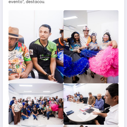
evento”, destacou.