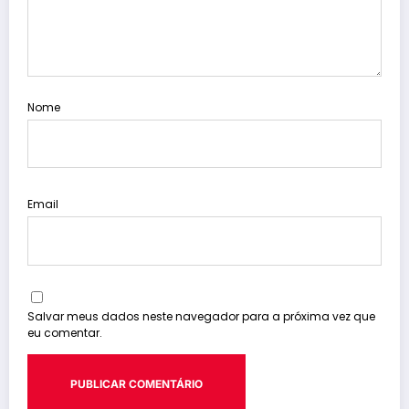
Nome
Email
Salvar meus dados neste navegador para a próxima vez que
eu comentar.