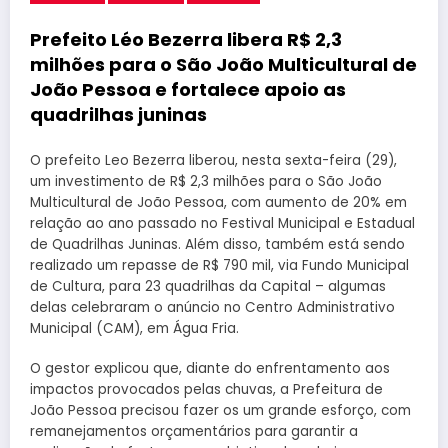
Prefeito Léo Bezerra libera R$ 2,3
milhões para o São João Multicultural de
João Pessoa e fortalece apoio as
quadrilhas juninas
O prefeito Leo Bezerra liberou, nesta sexta-feira (29),
um investimento de R$ 2,3 milhões para o São João
Multicultural de João Pessoa, com aumento de 20% em
relação ao ano passado no Festival Municipal e Estadual
de Quadrilhas Juninas. Além disso, também está sendo
realizado um repasse de R$ 790 mil, via Fundo Municipal
de Cultura, para 23 quadrilhas da Capital – algumas
delas celebraram o anúncio no Centro Administrativo
Municipal (CAM), em Água Fria.
O gestor explicou que, diante do enfrentamento aos
impactos provocados pelas chuvas, a Prefeitura de
João Pessoa precisou fazer os um grande esforço, com
remanejamentos orçamentários para garantir a