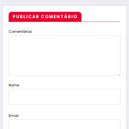
PUBLICAR COMENTÁRIO
Comentários
Nome
Email