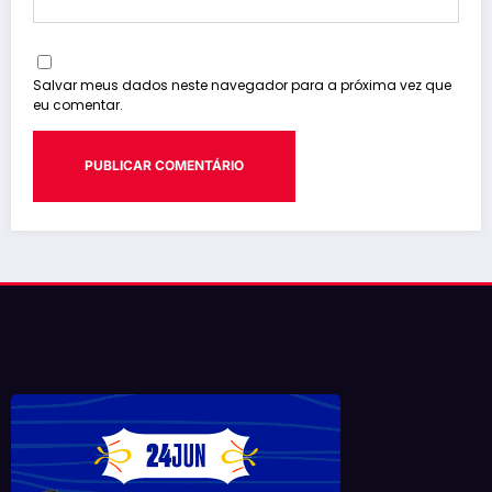
Salvar meus dados neste navegador para a próxima vez que
eu comentar.