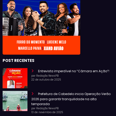
POST RECENTES
Entrevista imperdível no “Câmara em Ação”!
por Redação NewsPB
22 de outubro de 2025
Prefeitura de Cabedelo inicia Operação Verão
2026 para garantir tranquilidade na alta
temporada
por Redação NewsPB
13 de novembro de 2025