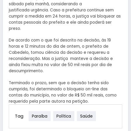
sábado pela manhã, considerando a
justificada urgência. Caso a prefeitura continue sem
cumprir a medida em 24 horas, a justiça vai bloquear as
contas pessoais do prefeito e ele ainda poderá ser
preso.
De acordo com o que foi descrito na decisão, às 19
horas e 12 minutos do dia de ontem, o prefeito de
Cabedelo, tomou ciência da decisão e requereu a
reconsideração. Mas a justiça manteve a decisão e
ainda fixou multa no valor de 50 mil reais por dia de
descumprimento.
Terminado o prazo, sem que a decisão tenha sido
cumprida, foi determinado o bloqueio on-line das
contas do município, no valor de R$ 50 mil reais, como
requerido pela parte autora na petição.
Tag
Paraíba
Política
Saúde