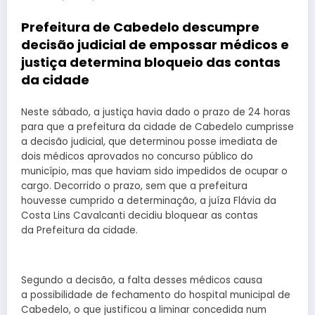
Prefeitura de Cabedelo descumpre
decisão judicial de empossar médicos e
justiça determina bloqueio das contas
da cidade
Neste sábado, a justiça havia dado o prazo de 24 horas
para que a prefeitura da cidade de Cabedelo cumprisse
a decisão judicial, que determinou posse imediata de
dois médicos aprovados no concurso público do
município, mas que haviam sido impedidos de ocupar o
cargo. Decorrido o prazo, sem que a prefeitura
houvesse cumprido a determinação, a juíza Flávia da
Costa Lins Cavalcanti decidiu bloquear as contas
da Prefeitura da cidade.
Segundo a decisão, a falta desses médicos causa
a possibilidade de fechamento do hospital municipal de
Cabedelo, o que justificou a liminar concedida num