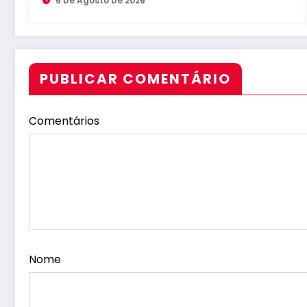
6 De Agosto De 2026
PUBLICAR COMENTÁRIO
Comentários
Nome