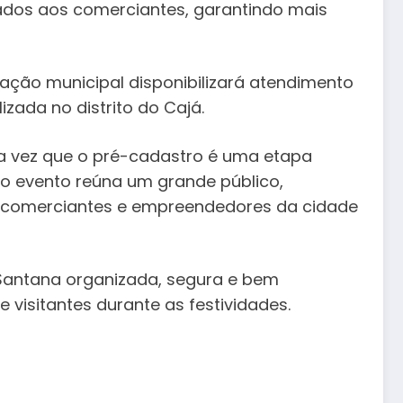
inados aos comerciantes, garantindo mais
ação municipal disponibilizará atendimento
lizada no distrito do Cajá.
ma vez que o pré-cadastro é uma etapa
 o evento reúna um grande público,
 comerciantes e empreendedores da cidade
Santana organizada, segura e bem
 visitantes durante as festividades.