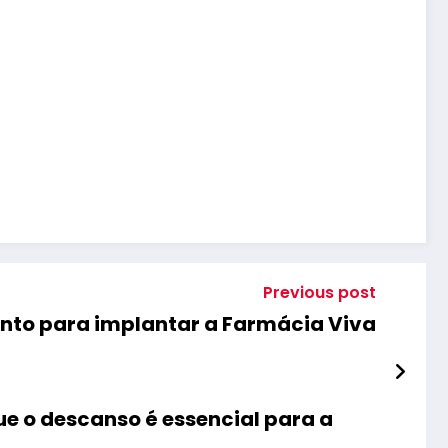
Previous post
mento para implantar a Farmácia Viva
ue o descanso é essencial para a