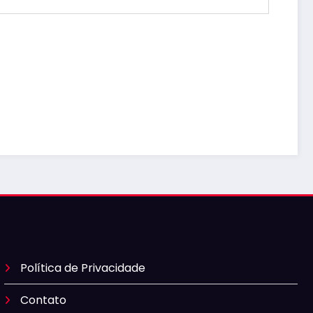
Política de Privacidade
Contato