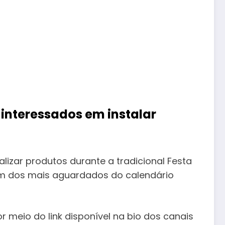
interessados em instalar
izar produtos durante a tradicional Festa
 um dos mais aguardados do calendário
or meio do link disponível na bio dos canais