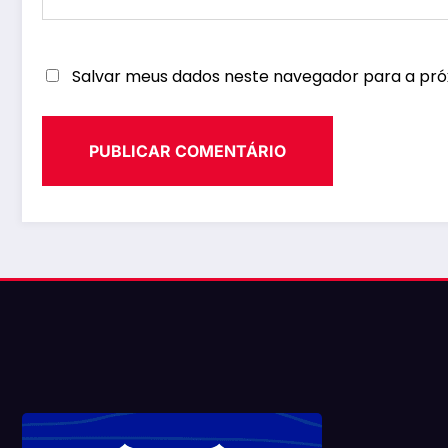
Salvar meus dados neste navegador para a pró