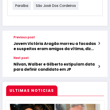
Paraíba
São José Dos Cordeiros
Previous post
Jovem Victória Aragão morreu a facadas
e suspeitos eram amigos da vítima, diz
Polícia
Next post
Nilvan, Walber e Gilberto estipulam data
para definir candidato em JP
ULTIMAS NOTICIAS