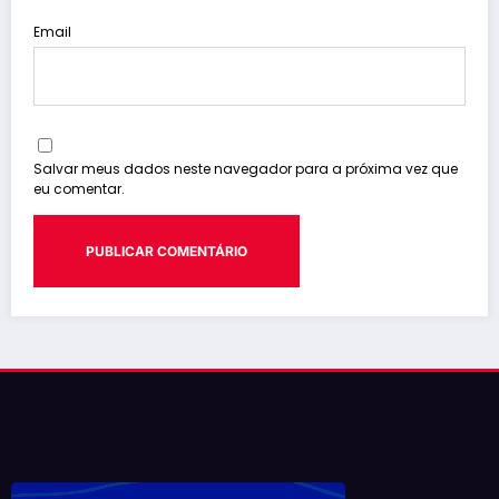
Email
Salvar meus dados neste navegador para a próxima vez que
eu comentar.