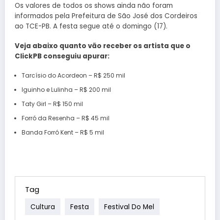
Os valores de todos os shows ainda não foram
informados pela Prefeitura de São José dos Cordeiros
ao TCE-PB. A festa segue até o domingo (17).
Veja abaixo quanto vão receber os artista que o
ClickPB conseguiu apurar:
Tarcísio do Acordeon – R$ 250 mil
Iguinho e Lulinha – R$ 200 mil
Taty Girl – R$ 150 mil
Forró da Resenha – R$ 45 mil
Banda Forró Kent – R$ 5 mil
Tag
Cultura
Festa
Festival Do Mel