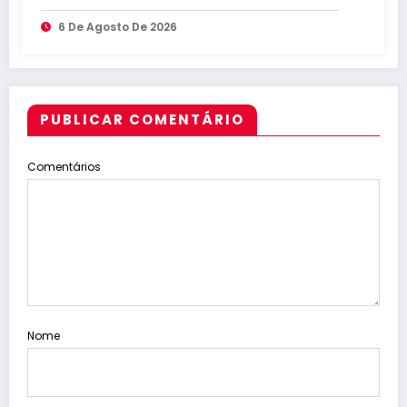
entre capitais do Nordeste
6 De Agosto De 2026
PUBLICAR COMENTÁRIO
Comentários
Nome