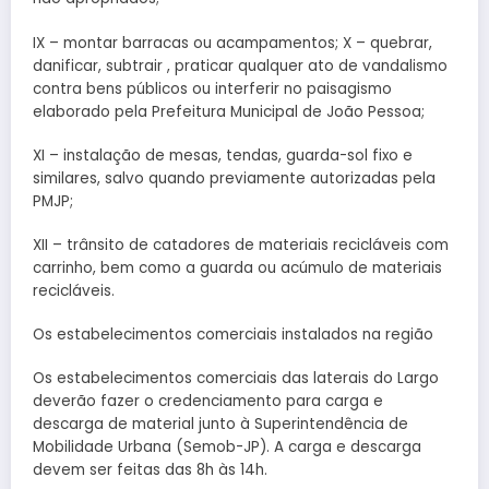
IX – montar barracas ou acampamentos; X – quebrar,
danificar, subtrair , praticar qualquer ato de vandalismo
contra bens públicos ou interferir no paisagismo
elaborado pela Prefeitura Municipal de João Pessoa;
XI – instalação de mesas, tendas, guarda-sol fixo e
similares, salvo quando previamente autorizadas pela
PMJP;
XII – trânsito de catadores de materiais recicláveis com
carrinho, bem como a guarda ou acúmulo de materiais
recicláveis.
Os estabelecimentos comerciais instalados na região
Os estabelecimentos comerciais das laterais do Largo
deverão fazer o credenciamento para carga e
descarga de material junto à Superintendência de
Mobilidade Urbana (Semob-JP). A carga e descarga
devem ser feitas das 8h às 14h.