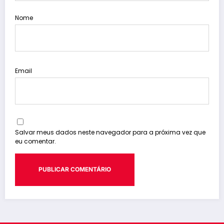
Nome
Email
Salvar meus dados neste navegador para a próxima vez que
eu comentar.