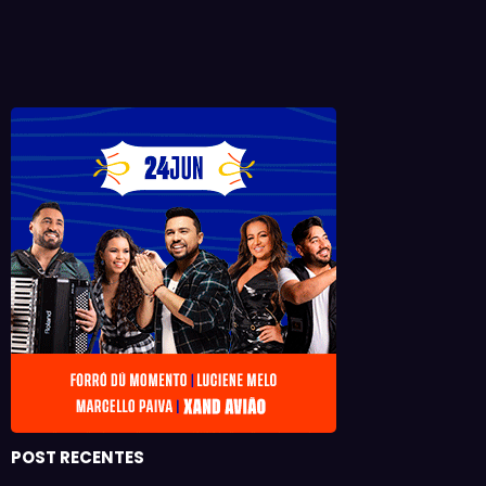
POST RECENTES