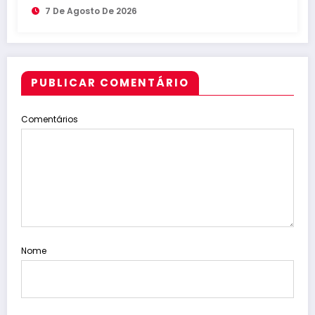
7 De Agosto De 2026
PUBLICAR COMENTÁRIO
Comentários
Nome