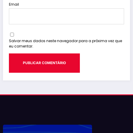
Email
Salvar meus dados neste navegador para a próxima vez que
eu comentar.