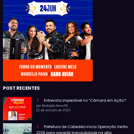
POST RECENTES
Entrevista imperdível no “Câmara em Ação”!
por Redação NewsPB
22 de outubro de 2025
Prefeitura de Cabedelo inicia Operação Verão
2026 para garantir tranquilidade na alta