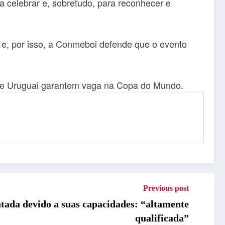
ra celebrar e, sobretudo, para reconhecer e
e, por isso, a Conmebol defende que o evento
ai e Uruguai garantem vaga na Copa do Mundo.
Previous post
atada devido a suas capacidades: “altamente
qualificada”