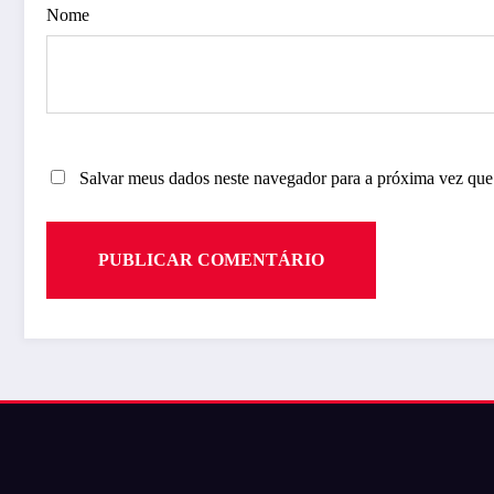
Nome
Salvar meus dados neste navegador para a próxima vez que