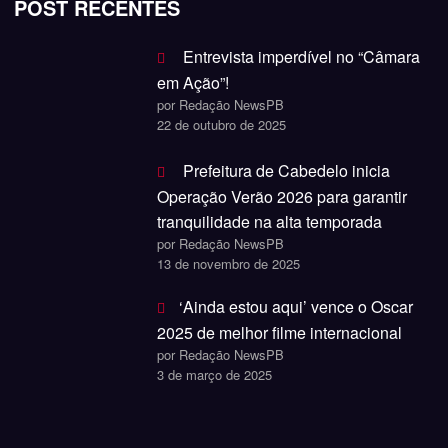
POST RECENTES
Entrevista imperdível no “Câmara
em Ação”!
por Redação NewsPB
22 de outubro de 2025
Prefeitura de Cabedelo inicia
Operação Verão 2026 para garantir
tranquilidade na alta temporada
por Redação NewsPB
13 de novembro de 2025
‘Ainda estou aqui’ vence o Oscar
2025 de melhor filme internacional
por Redação NewsPB
3 de março de 2025