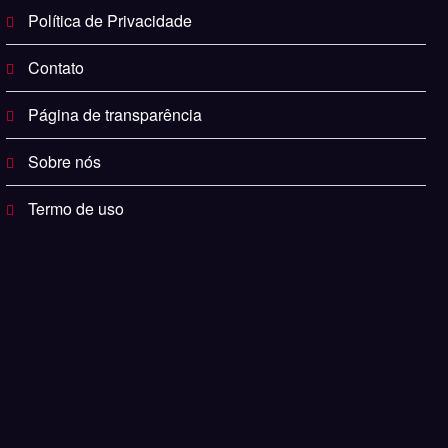
Política de Privacidade
Contato
Página de transparência
Sobre nós
Termo de uso