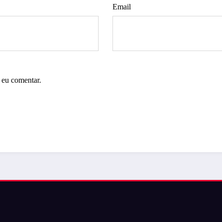
Email
 eu comentar.