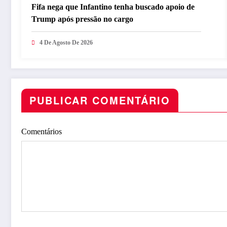
Fifa nega que Infantino tenha buscado apoio de
Trump após pressão no cargo
4 De Agosto De 2026
PUBLICAR COMENTÁRIO
Comentários