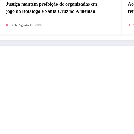
Justiça mantém proibição de organizadas em
Ao
jogo do Botafogo e Santa Cruz no Almeidão
re
3 De Agosto De 2026