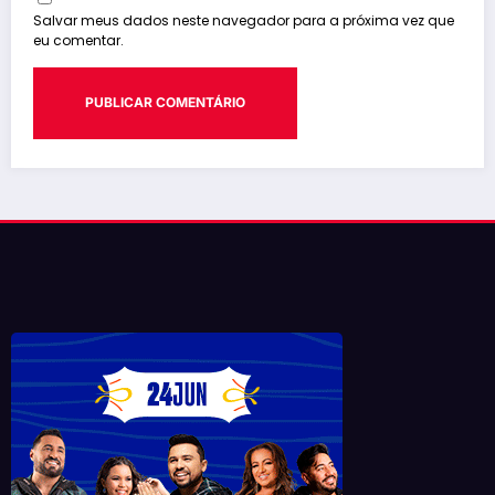
Salvar meus dados neste navegador para a próxima vez que
eu comentar.