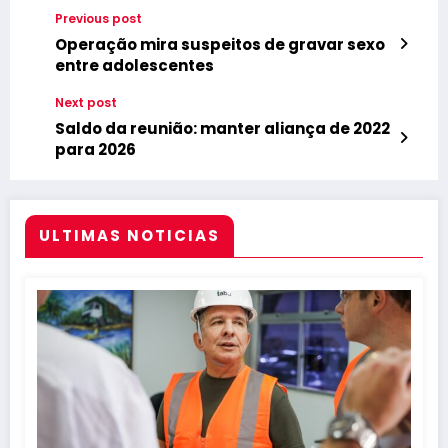
Previous post
Operação mira suspeitos de gravar sexo
entre adolescentes
Next post
Saldo da reunião: manter aliança de 2022
para 2026
ULTIMAS NOTICIAS