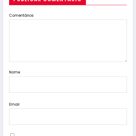
Comentários
Nome
Email