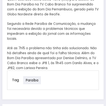
Bom Dia Paraíba na TV Cabo Branco foi surpreendido
com a exibição do Bom Dia Pernambuco, gerado pela TV
Globo Nordeste direto de Recife.
Segundo a Rede Paraíba de Comunicação, a mudança
foi necessária devido a problemas técnicos que
impediram a exibição do jornal com as informações
locais.
Até as 7h15 o problema não tinha sido solucionado. Não
há detalhes ainda de qual foi a falha técnica. Além do
Bom Dia Paraíba apresentado por Denise Delmiro, a TV
Cabo Branco exibe o JPB 1, às 11h45 com Danilo Alves, e o
JPB2, com Larissa Pereira.
Tag
Paraíba