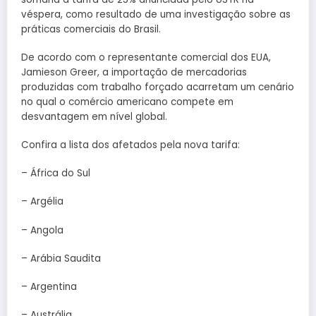
véspera, como resultado de uma investigação sobre as
práticas comerciais do Brasil.
De acordo com o representante comercial dos EUA,
Jamieson Greer, a importação de mercadorias
produzidas com trabalho forçado acarretam um cenário
no qual o comércio americano compete em
desvantagem em nível global.
Confira a lista dos afetados pela nova tarifa:
– África do Sul
– Argélia
– Angola
– Arábia Saudita
– Argentina
– Austrália