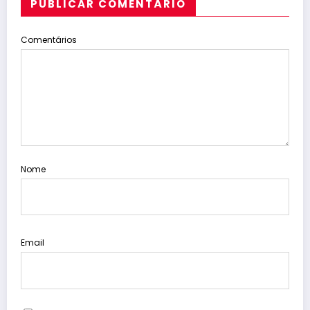
PUBLICAR COMENTÁRIO
Comentários
Nome
Email