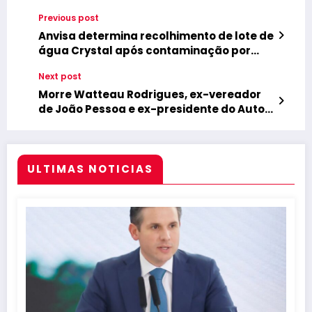
Previous post
Anvisa determina recolhimento de lote de
água Crystal após contaminação por
bactéria
Next post
Morre Watteau Rodrigues, ex-vereador
de João Pessoa e ex-presidente do Auto
Esporte
ULTIMAS NOTICIAS