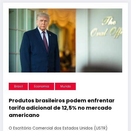
Brasil
Economia
Mundo
Produtos brasileiros podem enfrentar
tarifa adicional de 12,5% no mercado
americano
O Escritório Comercial dos Estados Unidos (USTR)