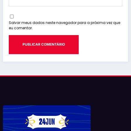
Salvar meus dados neste navegador para a próxima vez que
eu comentar.