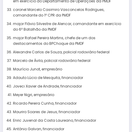
em exercício do Departamento de Operações da PMDF
coronel Marcelo Casimiro Vasconcelos Rodrigues,
comandante do 1º CPR da PMDF
major Flávio Silvestre de Alencar, comandante em exercício
do 6º Batalhão da PMDF
major Rafael Pereira Martins, chefe de um dos
destacamentos do BPChoque da PMDF
Alexandre Carlos de Souza, policial rodoviário federal
Marcelo de Ávila, policial rodoviário federal
Maurício Junot, empresário
Adauto Lúcio de Mesquita, financiador
Joveci Xavier de Andrade, financiador
Meyer Nigri, empresário
Ricardo Pereira Cunha, financiador
Mauriro Soares de Jesus, financiador
Enric Juvenal da Costa Laureano, financiador
Antônio Galvan, financiador