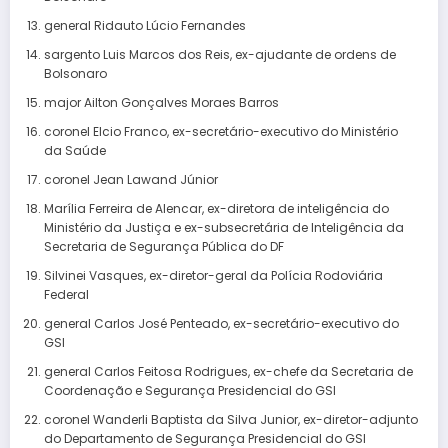
general Ridauto Lúcio Fernandes
sargento Luis Marcos dos Reis, ex-ajudante de ordens de
Bolsonaro
major Ailton Gonçalves Moraes Barros
coronel Elcio Franco, ex-secretário-executivo do Ministério
da Saúde
coronel Jean Lawand Júnior
Marília Ferreira de Alencar, ex-diretora de inteligência do
Ministério da Justiça e ex-subsecretária de Inteligência da
Secretaria de Segurança Pública do DF
Silvinei Vasques, ex-diretor-geral da Polícia Rodoviária
Federal
general Carlos José Penteado, ex-secretário-executivo do
GSI
general Carlos Feitosa Rodrigues, ex-chefe da Secretaria de
Coordenação e Segurança Presidencial do GSI
coronel Wanderli Baptista da Silva Junior, ex-diretor-adjunto
do Departamento de Segurança Presidencial do GSI