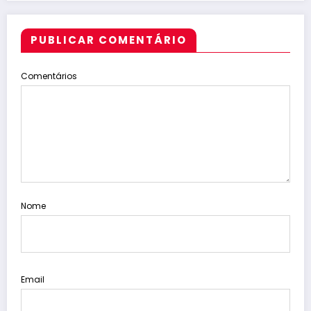
PUBLICAR COMENTÁRIO
Comentários
Nome
Email