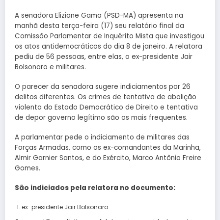
A senadora Eliziane Gama (PSD-MA) apresenta na
manhã desta terça-feira (17) seu relatório final da
Comissão Parlamentar de Inquérito Mista que investigou
os atos antidemocráticos do dia 8 de janeiro. A relatora
pediu de 56 pessoas, entre elas, o ex-presidente Jair
Bolsonaro e militares.
O parecer da senadora sugere indiciamentos por 26
delitos diferentes. Os crimes de tentativa de abolição
violenta do Estado Democrático de Direito e tentativa
de depor governo legítimo são os mais frequentes.
A parlamentar pede o indiciamento de militares das
Forças Armadas, como os ex-comandantes da Marinha,
Almir Garnier Santos, e do Exército, Marco Antônio Freire
Gomes.
São indiciados pela relatora no documento:
ex-presidente Jair Bolsonaro