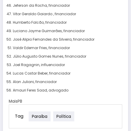
Jeferson da Rocha, financiador
Vitor Geraldo Gaiardo , financiador
Humberto Falcão, financiador
Luciano Jayme Guimarães, financiador
José Alipio Fernandes da Silveira, financiador
Valdir Edemar Fries, financiador
Júlio Augusto Gomes Nunes, financiador
Joel Ragagnin, influenciador
Lucas Costar Beber, financiador
Alan Juliani, financiador
Amauri Feres Saad, advogado
MaisPB
Tag
Paraíba
Política