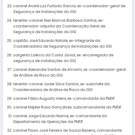
coronel André Luiz Furtado Garcia, ex-coordenador-geral de
Segurança de Instalações do GSI
tenente-coronel Alex Marcos Barbosa Santos, ex-
coordenador-adjunto da Coordenação Geral de
Segurança de Instalações do GSI
capitão José Eduardo Natale, ex-integrante da
Coordenadoria de Segurança de Instalações do GSI
sargento Laércio da Costa Júnior, ex-encarregado de
segurança de instalações do GSI
coronel Alexandre Santos de Amorim, ex-coordenador-geral
de Análise de Risco do GSI
tenente-coronel Jader Silva Santos, ex-subchefe da
Coordenadoria de Análise de Risco do GSI
coronel Fábio Augusto Vieira, ex-comandante da PMDF
coronel Klepter Rosa Gonçalves, subcomandante da PMDF
coronel Jorge Eduardo Naime, ex-comandante do
Departamento de Operações da PMDF
coronel Paulo José Ferreira de Sousa Bezerra, comandante