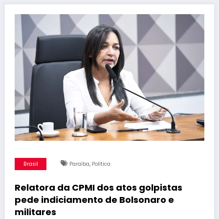
,
Brasil
Paraíba
Política
Relatora da CPMI dos atos golpistas
pede indiciamento de Bolsonaro e
militares