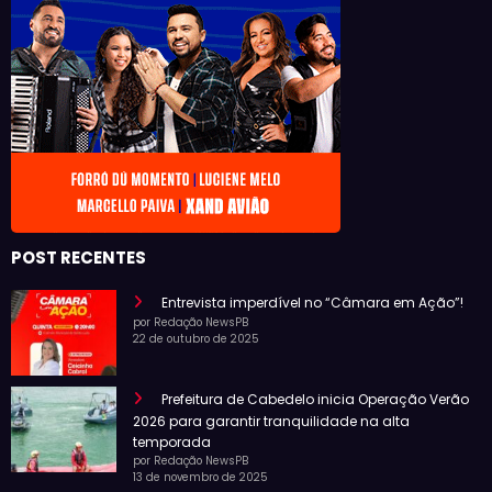
POST RECENTES
Entrevista imperdível no “Câmara em Ação”!
por Redação NewsPB
22 de outubro de 2025
Prefeitura de Cabedelo inicia Operação Verão
2026 para garantir tranquilidade na alta
temporada
por Redação NewsPB
13 de novembro de 2025