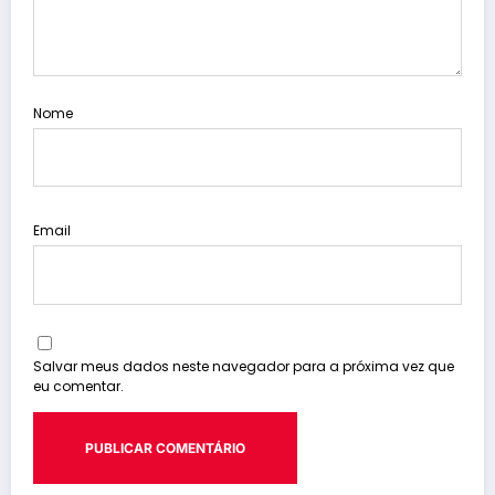
Nome
Email
Salvar meus dados neste navegador para a próxima vez que
eu comentar.