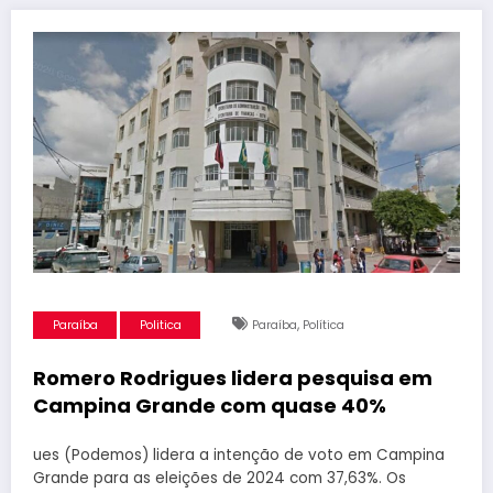
,
Paraíba
Politica
Paraíba
Política
Romero Rodrigues lidera pesquisa em
Campina Grande com quase 40%
ues (Podemos) lidera a intenção de voto em Campina
Grande para as eleições de 2024 com 37,63%. Os