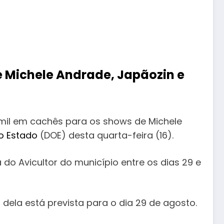
 Michele Andrade, Japãozin e
 mil em cachês para os shows de Michele
do Estado
(DOE) desta quarta-feira (16).
do Avicultor do município entre os dias 29 e
 dela está prevista para o dia 29 de agosto.