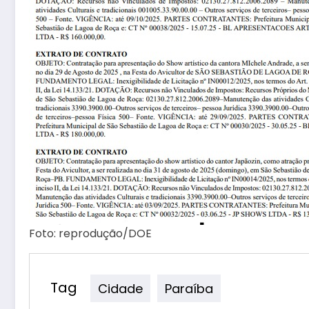
Foto: reprodução/DOE
Tag
Cidade
Paraíba