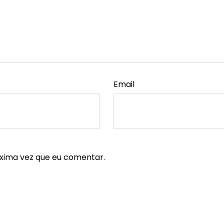
Email
xima vez que eu comentar.