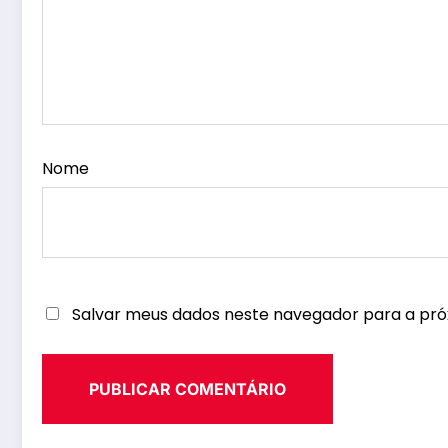
Nome
Salvar meus dados neste navegador para a pró