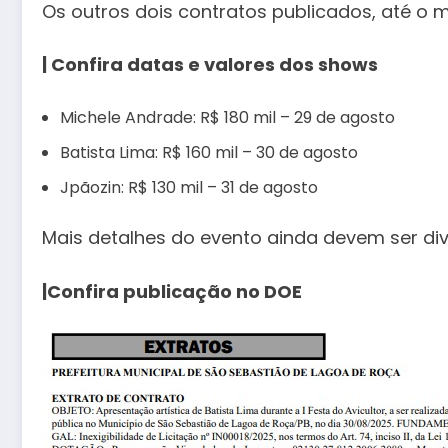
Os outros dois contratos publicados, até o m
| Confira datas e valores dos shows
Michele Andrade: R$ 180 mil – 29 de agosto
Batista Lima: R$ 160 mil – 30 de agosto
Jpãozin: R$ 130 mil – 31 de agosto
Mais detalhes do evento ainda devem ser di
|Confira publicação no DOE