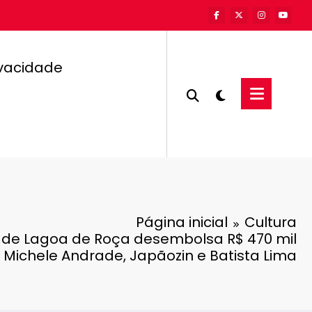
ivacidade
Página inicial
Cultura
 de Lagoa de Roça desembolsa R$ 470 mil
Michele Andrade, Japãozin e Batista Lima