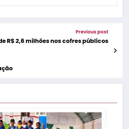
Previous post
de R$ 2,6 milhões nos cofres públicos
nação