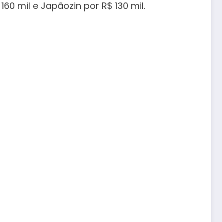
0 mil e Japãozin por R$ 130 mil.