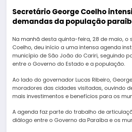
Secretário George Coelho intens
demandas da população parai
Na manhã desta quinta-feira, 28 de maio, o 
Coelho, deu início a uma intensa agenda inst
município de São João do Cariri, seguindo 
entre o Governo do Estado e a população.
Ao lado do governador Lucas Ribeiro, George
moradores das cidades visitadas, ouvindo de
mais investimentos e benefícios para os mun
A agenda faz parte do trabalho de articula
diálogo entre o Governo da Paraíba e os mu