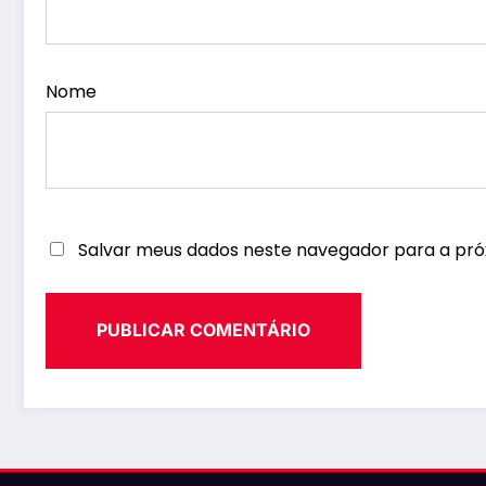
Nome
Salvar meus dados neste navegador para a pró