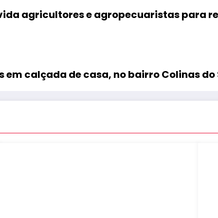
vida agricultores e agropecuaristas para 
 em calçada de casa, no bairro Colinas do 