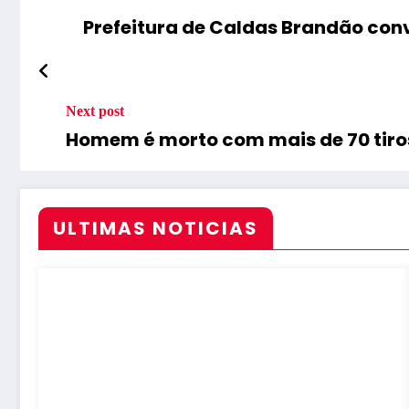
Prefeitura de Caldas Brandão con
Next post
Homem é morto com mais de 70 tiros
ULTIMAS NOTICIAS