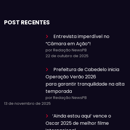
POST RECENTES
Entrevista imperdível no
“Câmara em Ação”!
por Redação NewsPB
22 de outubro de 2025
Prefeitura de Cabedelo inicia
Operação Verão 2026
para garantir tranquilidade na alta
temporada
por Redação NewsPB
13 de novembro de 2025
‘Ainda estou aqui’ vence o
Oscar 2025 de melhor filme