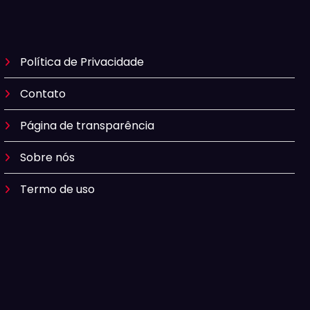
Política de Privacidade
Contato
Página de transparência
Sobre nós
Termo de uso