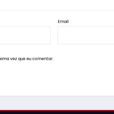
Email
xima vez que eu comentar.