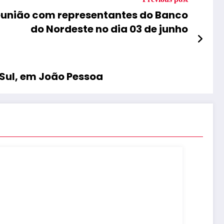
reunião com representantes do Banco
do Nordeste no dia 03 de junho
Sul, em João Pessoa