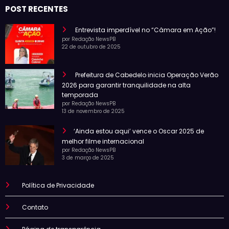
POST RECENTES
Entrevista imperdível no “Câmara em Ação”!
por Redação NewsPB
22 de outubro de 2025
Prefeitura de Cabedelo inicia Operação Verão
2026 para garantir tranquilidade na alta
temporada
por Redação NewsPB
13 de novembro de 2025
‘Ainda estou aqui’ vence o Oscar 2025 de
melhor filme internacional
por Redação NewsPB
3 de março de 2025
Política de Privacidade
Contato