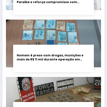
Paraíba e reforça compromisso com
educação de qualidade
Homem é preso com drogas, munições e
mais de R$ 11 mil durante operação em
Marcação