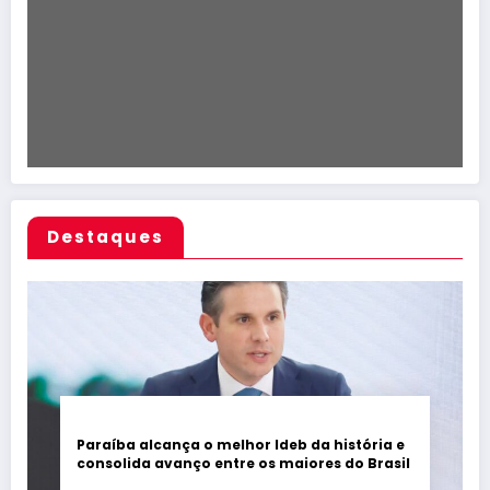
Destaques
Paraíba alcança o melhor Ideb da história e
consolida avanço entre os maiores do Brasil