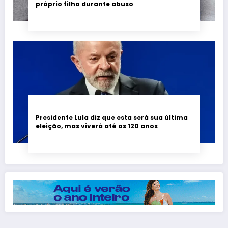
próprio filho durante abuso
Presidente Lula diz que esta será sua última
eleição, mas viverá até os 120 anos