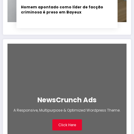
Homem apontado como líder de facção
criminosa é preso em Bayeux
NewsCrunch Ads
A Responsive, Multipurpose & Optimized Wordpress Theme.
Click Here