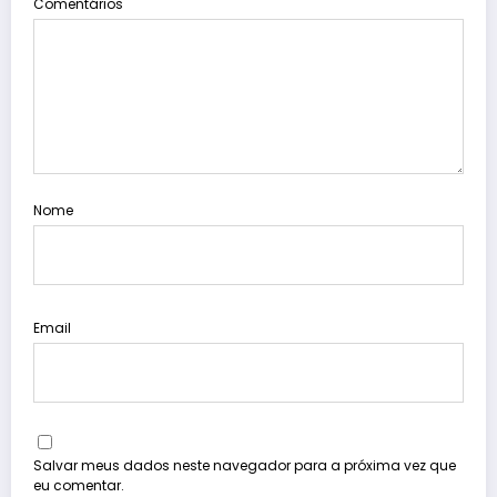
Comentários
Nome
Email
Salvar meus dados neste navegador para a próxima vez que
eu comentar.