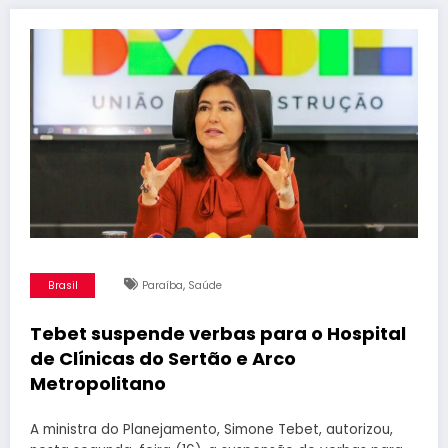
,
Brasil
Paraíba
Saúde
Tebet suspende verbas para o Hospital
de Clínicas do Sertão e Arco
Metropolitano
A ministra do Planejamento, Simone Tebet, autorizou,