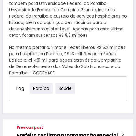
também para Universidade Federal da Paraíba,
Universidade Federal de Campina Grande, Instituto
Federal da Paraíba e custeio de serviços hospitalares no
Estado, além da aquisição de máquinas para o
desenvolvimento sustentável. Apenas para este último
setor, foram suspensos R$ 8,3 milhões
Na mesma portaria, Simone Tebet liberou R$ 5,2 milhões
para hospitais na Paraíba, R$ 13 milhões para Saúde
Básica e R$ 481 mil para ações através da Companhia
de Desenvolvimento dos Vales do São Francisco e do
Parnaíba – CODEVASF.
Tag
Paraíba
Saúde
Previous post
Prefeito confirma programação especial