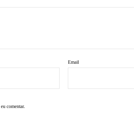
Email
 eu comentar.