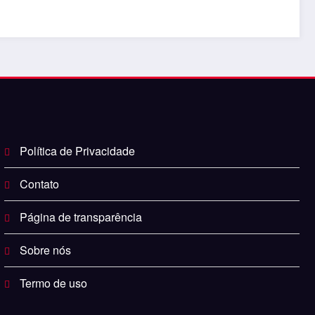
Política de Privacidade
Contato
Página de transparência
Sobre nós
Termo de uso