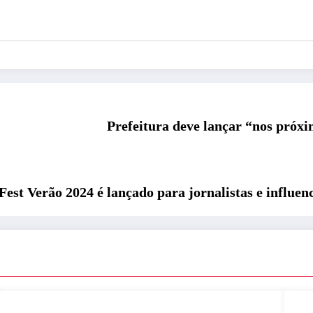
Prefeitura deve lançar “nos próx
est Verão 2024 é lançado para jornalistas e influen