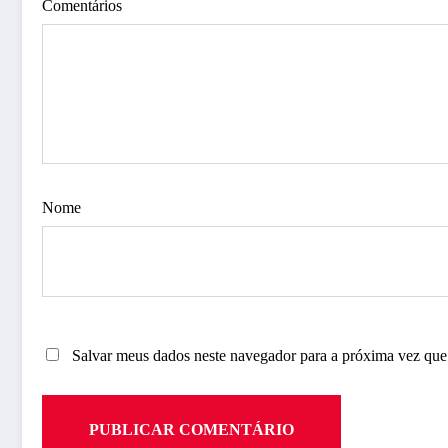
Comentários
Nome
Salvar meus dados neste navegador para a próxima vez que