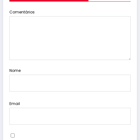
Comentários
Nome
Email