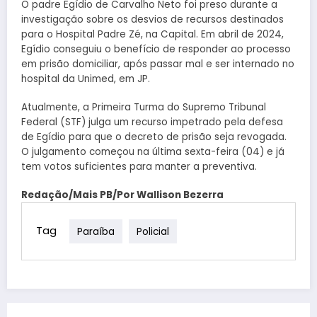
O padre Egídio de Carvalho Neto foi preso durante a
investigação sobre os desvios de recursos destinados
para o Hospital Padre Zé, na Capital. Em abril de 2024,
Egídio conseguiu o benefício de responder ao processo
em prisão domiciliar, após passar mal e ser internado no
hospital da Unimed, em JP.
Atualmente, a Primeira Turma do Supremo Tribunal
Federal (STF) julga um recurso impetrado pela defesa
de Egídio para que o decreto de prisão seja revogada.
O julgamento começou na última sexta-feira (04) e já
tem votos suficientes para manter a preventiva.
Redação/Mais PB/Por Wallison Bezerra
Tag
Paraíba
Policial