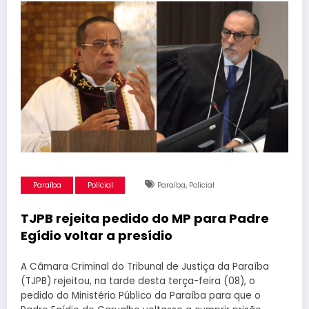
,
Paraíba
Policial
Paraíba
Policial
TJPB rejeita pedido do MP para Padre
Egídio voltar a presídio
A Câmara Criminal do Tribunal de Justiça da Paraíba
(TJPB) rejeitou, na tarde desta terça-feira (08), o
pedido do Ministério Público da Paraíba para que o