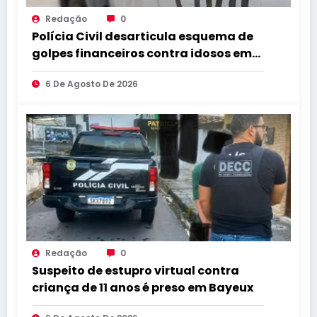
Redação
0
Polícia Civil desarticula esquema de
golpes financeiros contra idosos em
Sapé
6 De Agosto De 2026
Redação
0
Suspeito de estupro virtual contra
criança de 11 anos é preso em Bayeux