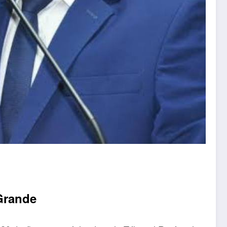
Grande