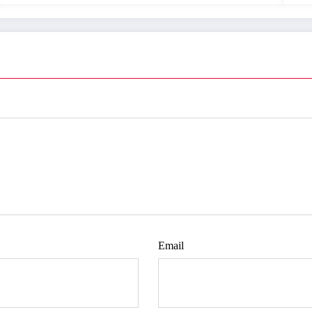
Email