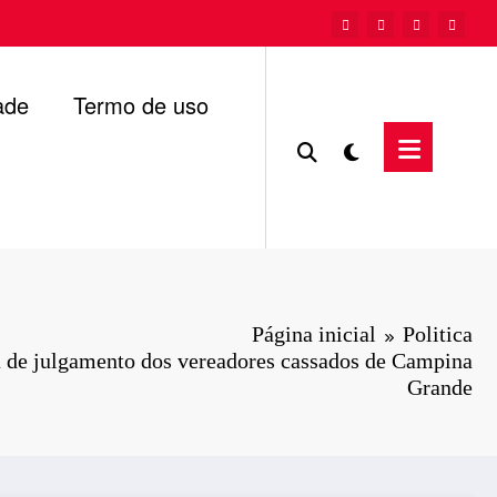
ade
Termo de uso
Página inicial
Politica
 de julgamento dos vereadores cassados de Campina
Grande