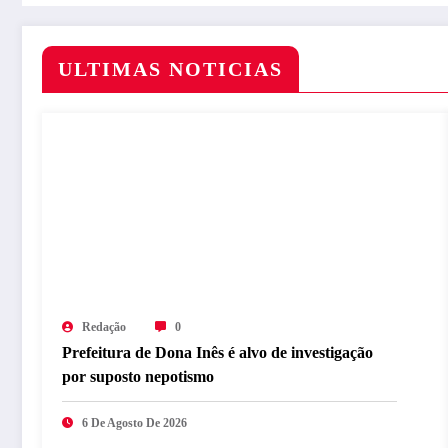
ULTIMAS NOTICIAS
Redação
0
Prefeitura de Dona Inês é alvo de investigação
por suposto nepotismo
6 De Agosto De 2026