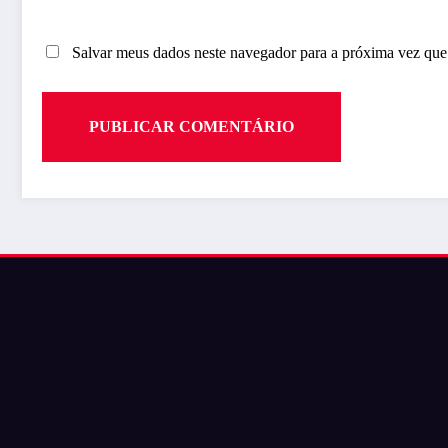
Salvar meus dados neste navegador para a próxima vez que