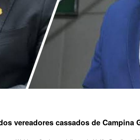
 dos vereadores cassados de Campina 