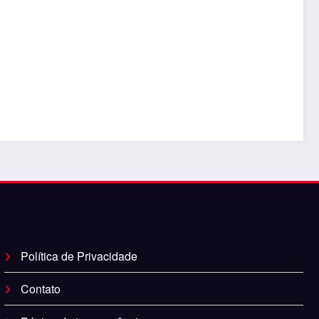
Política de Privacidade
Contato