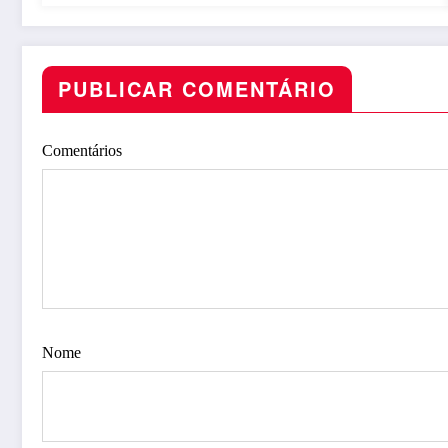
PUBLICAR COMENTÁRIO
Comentários
Nome