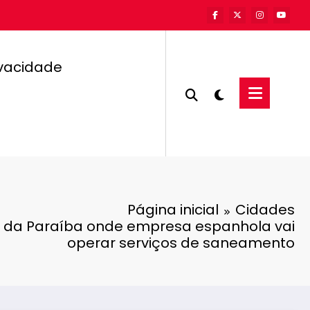
ivacidade
Página inicial
Cidades
s da Paraíba onde empresa espanhola vai
operar serviços de saneamento