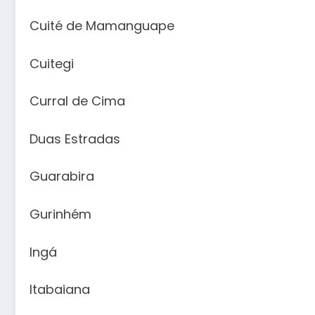
Cuité de Mamanguape
Cuitegi
Curral de Cima
Duas Estradas
Guarabira
Gurinhém
Ingá
Itabaiana