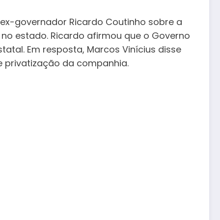
lo ex-governador Ricardo Coutinho sobre a
 no estado. Ricardo afirmou que o Governo
statal. Em resposta, Marcos Vinícius disse
e privatização da companhia.