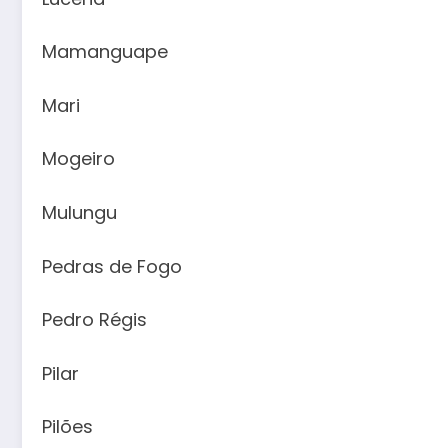
Mamanguape
Mari
Mogeiro
Mulungu
Pedras de Fogo
Pedro Régis
Pilar
Pilões