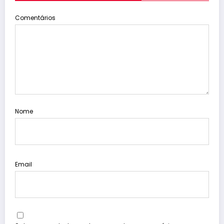
Comentários
Nome
Email