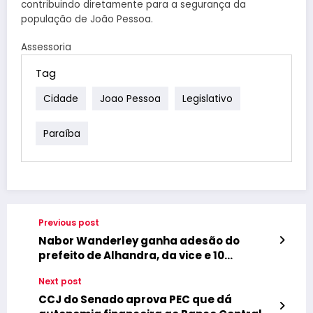
contribuindo diretamente para a segurança da
população de João Pessoa.
Assessoria
Tag
Cidade
Joao Pessoa
Legislativo
Paraíba
Previous post
Nabor Wanderley ganha adesão do
prefeito de Alhandra, da vice e 10
vereadores
Next post
CCJ do Senado aprova PEC que dá