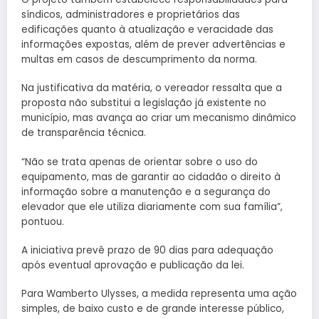
síndicos, administradores e proprietários das
edificações quanto à atualização e veracidade das
informações expostas, além de prever advertências e
multas em casos de descumprimento da norma.
Na justificativa da matéria, o vereador ressalta que a
proposta não substitui a legislação já existente no
município, mas avança ao criar um mecanismo dinâmico
de transparência técnica.
“Não se trata apenas de orientar sobre o uso do
equipamento, mas de garantir ao cidadão o direito à
informação sobre a manutenção e a segurança do
elevador que ele utiliza diariamente com sua família”,
pontuou.
A iniciativa prevê prazo de 90 dias para adequação
após eventual aprovação e publicação da lei.
Para Wamberto Ulysses, a medida representa uma ação
simples, de baixo custo e de grande interesse público,