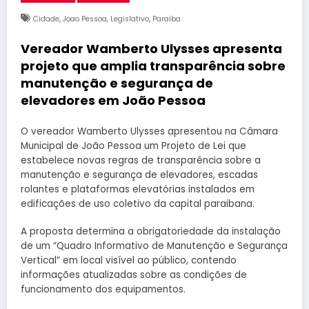
,
,
,
Cidade
Joao Pessoa
Legislativo
Paraíba
Vereador Wamberto Ulysses apresenta
projeto que amplia transparência sobre
manutenção e segurança de
elevadores em João Pessoa
O vereador Wamberto Ulysses apresentou na Câmara
Municipal de João Pessoa um Projeto de Lei que
estabelece novas regras de transparência sobre a
manutenção e segurança de elevadores, escadas
rolantes e plataformas elevatórias instalados em
edificações de uso coletivo da capital paraibana.
A proposta determina a obrigatoriedade da instalação
de um “Quadro Informativo de Manutenção e Segurança
Vertical” em local visível ao público, contendo
informações atualizadas sobre as condições de
funcionamento dos equipamentos.