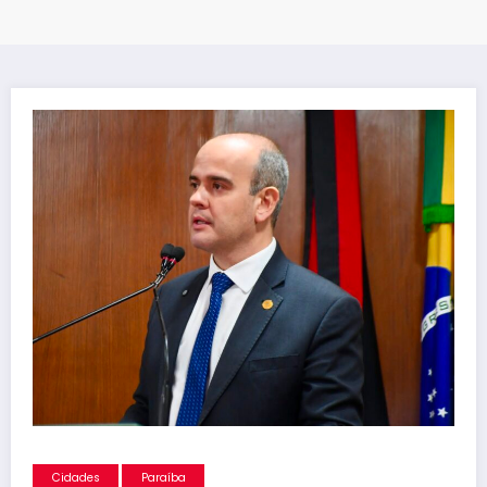
Cidades
Paraíba