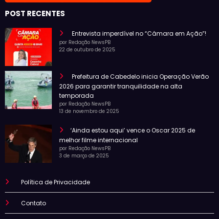
POST RECENTES
Entrevista imperdível no “Câmara em Ação”!
por Redação NewsPB
22 de outubro de 2025
Prefeitura de Cabedelo inicia Operação Verão
2026 para garantir tranquilidade na alta
temporada
por Redação NewsPB
13 de novembro de 2025
‘Ainda estou aqui’ vence o Oscar 2025 de
melhor filme internacional
por Redação NewsPB
3 de março de 2025
Política de Privacidade
Contato