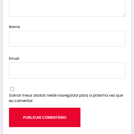
Nome
Email
Salvar meus dados neste navegador para a próxima vez que
eu comentar.