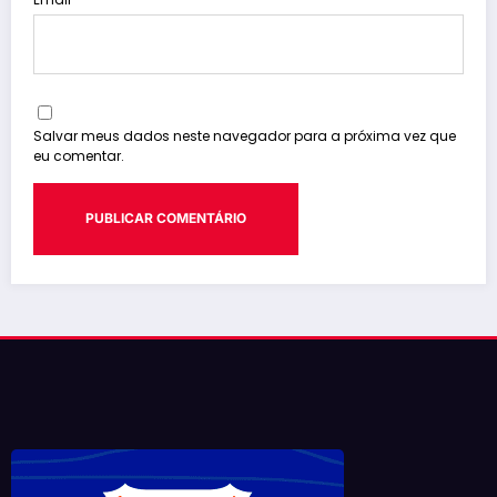
Salvar meus dados neste navegador para a próxima vez que
eu comentar.