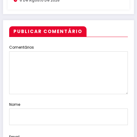
6 De Agosto De 2026
PUBLICAR COMENTÁRIO
Comentários
Nome
Email