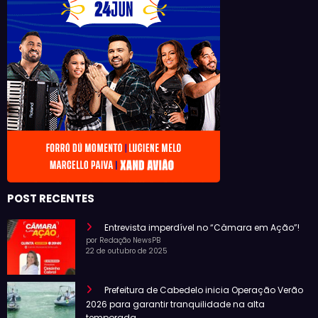
POST RECENTES
Entrevista imperdível no “Câmara em Ação”!
por Redação NewsPB
22 de outubro de 2025
Prefeitura de Cabedelo inicia Operação Verão
2026 para garantir tranquilidade na alta
temporada