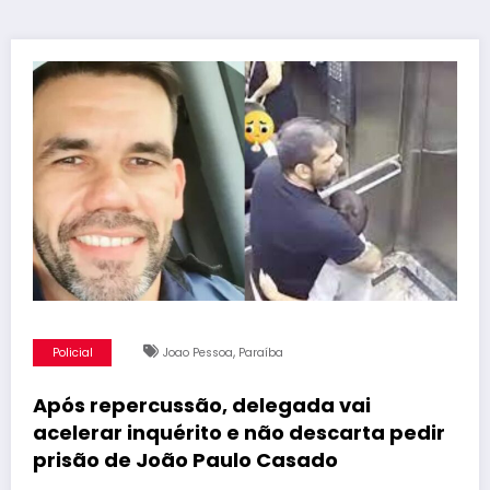
,
Policial
Joao Pessoa
Paraíba
Após repercussão, delegada vai
acelerar inquérito e não descarta pedir
prisão de João Paulo Casado