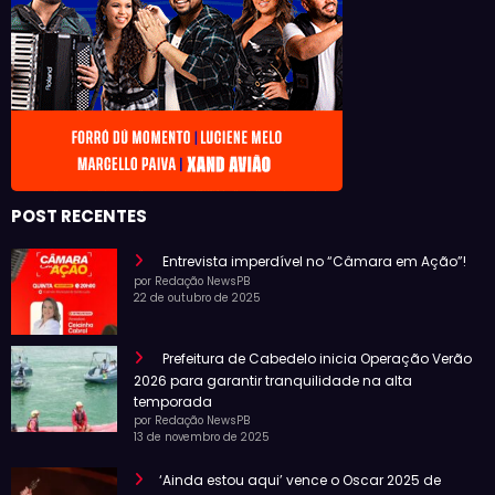
POST RECENTES
Entrevista imperdível no “Câmara em Ação”!
por Redação NewsPB
22 de outubro de 2025
Prefeitura de Cabedelo inicia Operação Verão
2026 para garantir tranquilidade na alta
temporada
por Redação NewsPB
13 de novembro de 2025
‘Ainda estou aqui’ vence o Oscar 2025 de