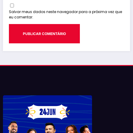
Salvar meus dados neste navegador para a próxima vez que
eu comentar.