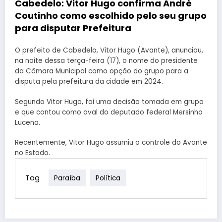
Cabedelo: Vitor Hugo confirma André
Coutinho como escolhido pelo seu grupo
para disputar Prefeitura
O prefeito de Cabedelo, Vitor Hugo (Avante), anunciou,
na noite dessa terça-feira (17), o nome do presidente
da Câmara Municipal como opção do grupo para a
disputa pela prefeitura da cidade em 2024.
Segundo Vitor Hugo, foi uma decisão tomada em grupo
e que contou como aval do deputado federal Mersinho
Lucena.
Recentemente, Vitor Hugo assumiu o controle do Avante
no Estado.
Tag
Paraíba
Política