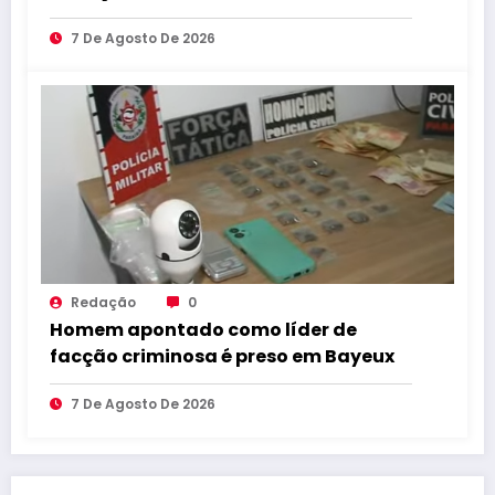
operação em Marcação
7 De Agosto De 2026
Redação
0
Homem apontado como líder de
facção criminosa é preso em Bayeux
7 De Agosto De 2026