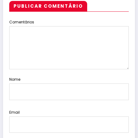
PUBLICAR COMENTÁRIO
Comentários
Nome
Email