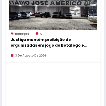
Redação
0
Justiça mantém proibição de
organizadas em jogo do Botafogo e
Santa Cruz no Almeidão
3 De Agosto De 2026