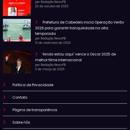
por Redação NewsPB
22 de outubro de 2025
Prefeitura de Cabedelo inicia Operação Verão
2026 para garantir tranquilidade na alta
temporada
por Redação NewsPB
13 de novembro de 2025
‘Ainda estou aqui’ vence o Oscar 2025 de
melhor filme internacional
por Redação NewsPB
3 de março de 2025
Política de Privacidade
Contato
Página de transparência
Sobre nós