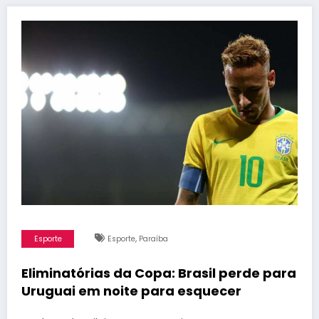
,
Esporte
Esporte
Paraíba
Eliminatórias da Copa: Brasil perde para
Uruguai em noite para esquecer