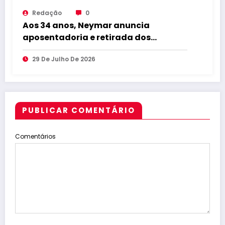
Redação
0
Aos 34 anos, Neymar anuncia
aposentadoria e retirada dos
gramados
29 De Julho De 2026
PUBLICAR COMENTÁRIO
Comentários