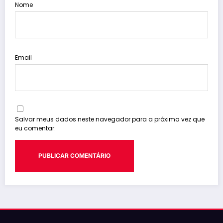
Nome
Email
Salvar meus dados neste navegador para a próxima vez que
eu comentar.