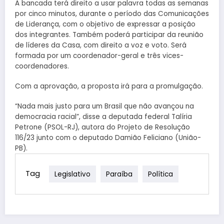
A bancada terá direito a usar palavra todas as semanas
por cinco minutos, durante o período das Comunicações
de Liderança, com o objetivo de expressar a posição
dos integrantes. Também poderá participar da reunião
de líderes da Casa, com direito a voz e voto. Será
formada por um coordenador-geral e três vices-
coordenadores.
Com a aprovação, a proposta irá para a promulgação.
“Nada mais justo para um Brasil que não avançou na
democracia racial”, disse a deputada federal Talíria
Petrone (PSOL-RJ), autora do Projeto de Resolução
116/23 junto com o deputado Damião Feliciano (União-
PB).
Tag
Legislativo
Paraíba
Política