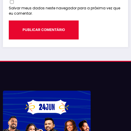
Salvar meus dados neste navegador para a próxima vez que
eu comentar.