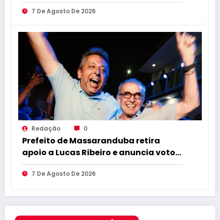
7 De Agosto De 2026
Redação
0
Prefeito de Massaranduba retira
apoio a Lucas Ribeiro e anuncia voto
em Cícero para o Governo
7 De Agosto De 2026