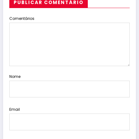
PUBLICAR COMENTÁRIO
Comentários
Nome
Email