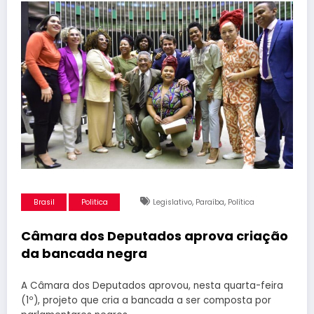
,
,
Brasil
Politica
Legislativo
Paraíba
Política
Câmara dos Deputados aprova criação
da bancada negra
A Câmara dos Deputados aprovou, nesta quarta-feira
(1º), projeto que cria a bancada a ser composta por