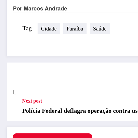
Por Marcos Andrade
Tag
Cidade
Paraíba
Saúde
Next post
Polícia Federal deflagra operação contra 