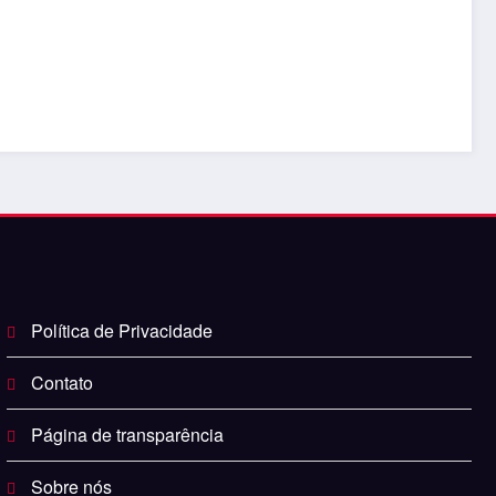
Política de Privacidade
Contato
Página de transparência
Sobre nós