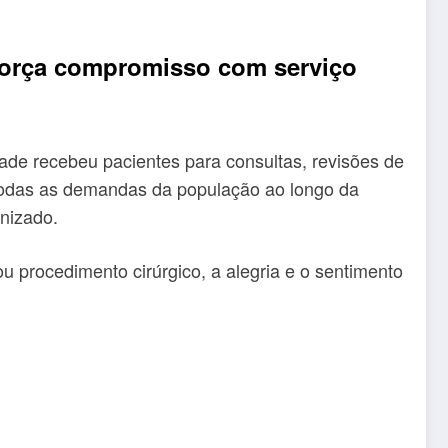
eforça compromisso com serviço
ade recebeu pacientes para consultas, revisões de
todas as demandas da população ao longo da
nizado.
u procedimento cirúrgico, a alegria e o sentimento