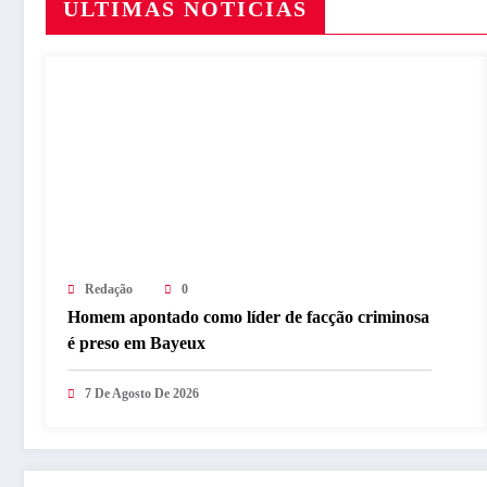
ULTIMAS NOTICIAS
Redação
0
Homem apontado como líder de facção criminosa
é preso em Bayeux
7 De Agosto De 2026