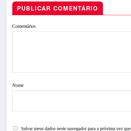
PUBLICAR COMENTÁRIO
Comentários
Nome
Salvar meus dados neste navegador para a próxima vez que