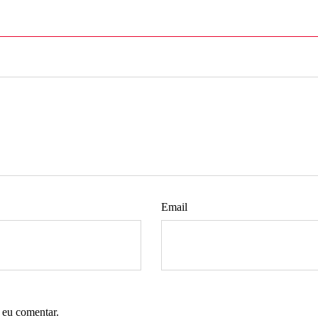
Email
 eu comentar.