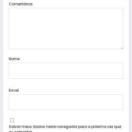
Comentários
Nome
Email
Salvar meus dados neste navegador para a próxima vez que
eu comentar.