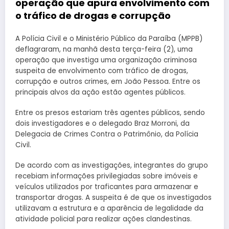
operação que apura envolvimento com
o tráfico de drogas e corrupção
A Polícia Civil e o Ministério Público da Paraíba (MPPB)
deflagraram, na manhã desta terça-feira (2), uma
operação que investiga uma organização criminosa
suspeita de envolvimento com tráfico de drogas,
corrupção e outros crimes, em João Pessoa. Entre os
principais alvos da ação estão agentes públicos.
Entre os presos estariam três agentes públicos, sendo
dois investigadores e o delegado Braz Morroni, da
Delegacia de Crimes Contra o Patrimônio, da Polícia
Civil.
De acordo com as investigações, integrantes do grupo
recebiam informações privilegiadas sobre imóveis e
veículos utilizados por traficantes para armazenar e
transportar drogas. A suspeita é de que os investigados
utilizavam a estrutura e a aparência de legalidade da
atividade policial para realizar ações clandestinas.