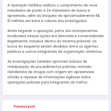
A
Operação Perfidus
realizou o cumprimento de nove
mandados de prisão e 24 mandados de busca e
apreensão, além do bloqueio de aproximadamente R$
10 milhões em bens e valores dos investigados.
Ainda segundo a apuração, parte dos entorpecentes
localizados nessas ações era desviada e comercializada
ilegalmente, inclusive dentro do sistema prisional. Os
lucros do esquema seriam divididos entre os agentes
públicos e outros integrantes da organização criminosa.
As investigações também apontam indícios de
manipulação de procedimentos policiais, retirada
clandestina de drogas com origem em apreensões
oficiais e repasse de informações sigilosas sobre
operações policiais para integrantes do tráfico.
Previous post