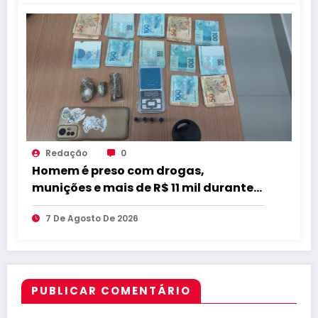
Redação
0
Homem é preso com drogas,
munições e mais de R$ 11 mil durante
operação em Marcação
7 De Agosto De 2026
PUBLICAR COMENTÁRIO