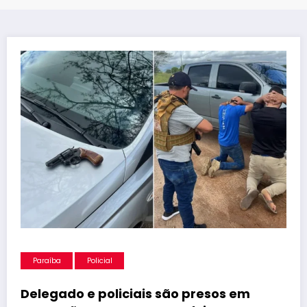
Paraíba
Policial
Delegado e policiais são presos em