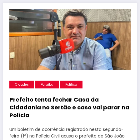
Cidades
Paraíba
Politica
Prefeito tenta fechar Casa da
Cidadania no Sertão e caso vai parar na
Polícia
Um boletim de ocorrência registrado nesta segunda-
feira (1º) na Polícia Civil acusa o prefeito de São João