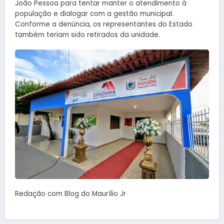
João Pessoa para tentar manter o atendimento à
população e dialogar com a gestão municipal.
Conforme a denúncia, os representantes do Estado
também teriam sido retirados da unidade.
Redação com Blog do Maurílio Jr