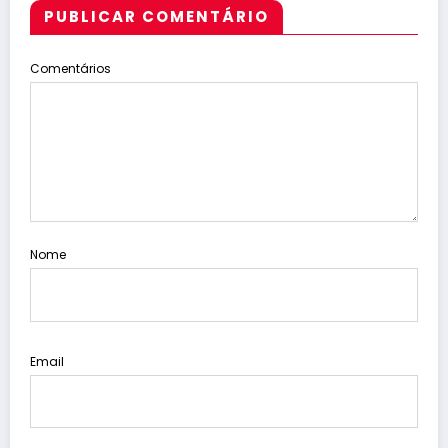
PUBLICAR COMENTÁRIO
Comentários
Nome
Email