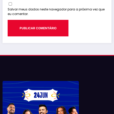
Salvar meus dados neste navegador para a próxima vez que
eu comentar.