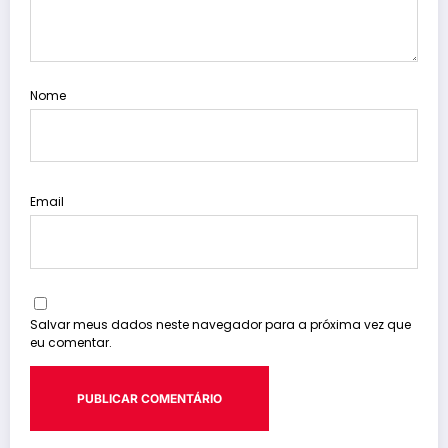
Nome
Email
Salvar meus dados neste navegador para a próxima vez que
eu comentar.