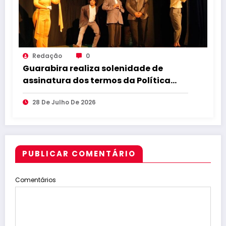
Redação
0
Guarabira realiza solenidade de
assinatura dos termos da Política
Nacional Aldir Blanc
28 De Julho De 2026
PUBLICAR COMENTÁRIO
Comentários