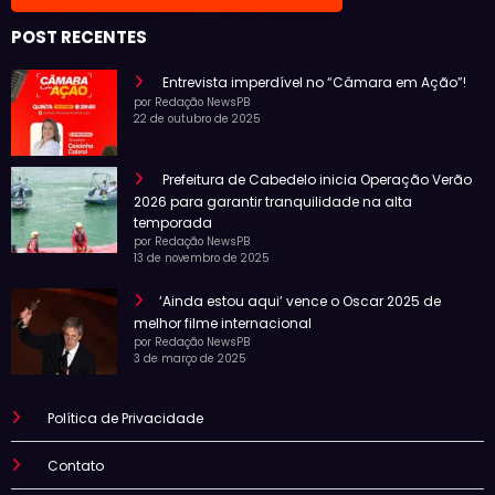
POST RECENTES
Entrevista imperdível no “Câmara em Ação”!
por Redação NewsPB
22 de outubro de 2025
Prefeitura de Cabedelo inicia Operação Verão
2026 para garantir tranquilidade na alta
temporada
por Redação NewsPB
13 de novembro de 2025
‘Ainda estou aqui’ vence o Oscar 2025 de
melhor filme internacional
por Redação NewsPB
3 de março de 2025
Política de Privacidade
Contato