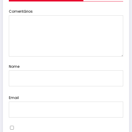
Comentários
Nome
Email