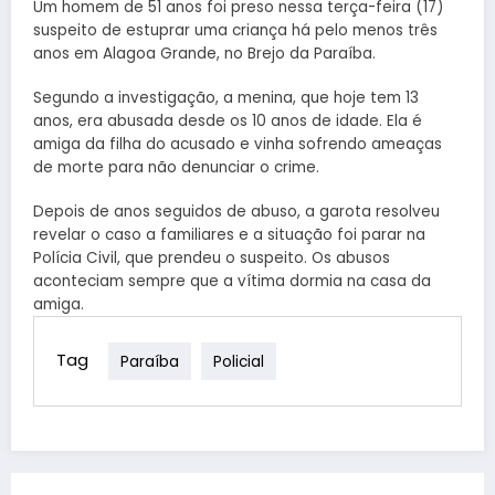
Um homem de 51 anos foi preso nessa terça-feira (17)
suspeito de estuprar uma criança há pelo menos três
anos em Alagoa Grande, no Brejo da Paraíba.
Segundo a investigação, a menina, que hoje tem 13
anos, era abusada desde os 10 anos de idade. Ela é
amiga da filha do acusado e vinha sofrendo ameaças
de morte para não denunciar o crime.
Depois de anos seguidos de abuso, a garota resolveu
revelar o caso a familiares e a situação foi parar na
Polícia Civil, que prendeu o suspeito. Os abusos
aconteciam sempre que a vítima dormia na casa da
amiga.
Tag
Paraíba
Policial