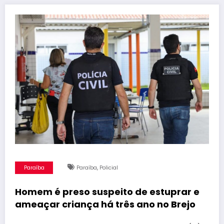
,
Paraíba
Paraíba
Policial
Homem é preso suspeito de estuprar e
ameaçar criança há três ano no Brejo