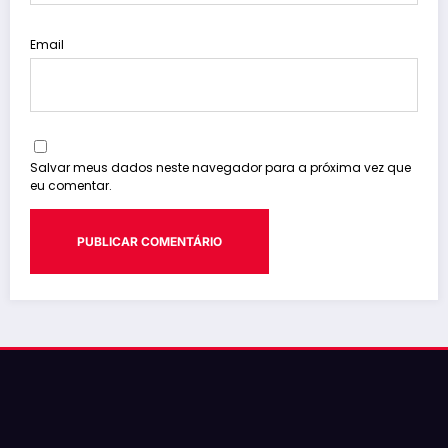
Email
Salvar meus dados neste navegador para a próxima vez que
eu comentar.