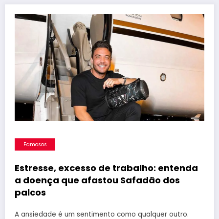
Famosos
Estresse, excesso de trabalho: entenda
a doença que afastou Safadão dos
palcos
A ansiedade é um sentimento como qualquer outro.