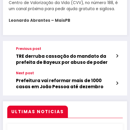
Centro de Valorização da Vida (CVV), no número 188, é
um canal próxima para pedir ajuda gratuita e sigilosa.
Leonardo Abrantes – MaisPB
Previous post
TRE derruba cassação do mandato da
prefeita de Bayeux por abuso de poder
Next post
Prefeitura vai reformar mais de 1000
casas em João Pessoa até dezembro
ULTIMAS NOTICIAS