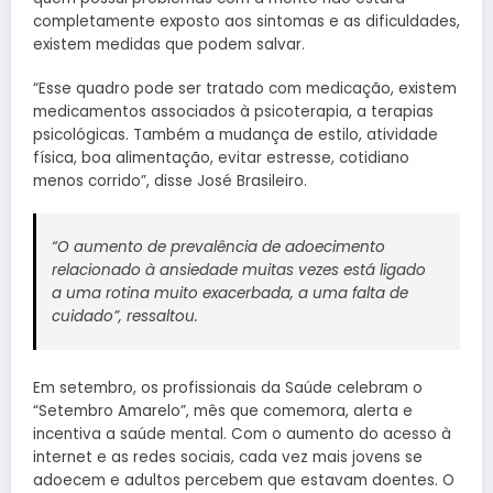
completamente exposto aos sintomas e as dificuldades,
existem medidas que podem salvar.
“Esse quadro pode ser tratado com medicação, existem
medicamentos associados à psicoterapia, a terapias
psicológicas. Também a mudança de estilo, atividade
física, boa alimentação, evitar estresse, cotidiano
menos corrido”, disse José Brasileiro.
“O aumento de prevalência de adoecimento
relacionado à ansiedade muitas vezes está ligado
a uma rotina muito exacerbada, a uma falta de
cuidado”, ressaltou.
Em setembro, os profissionais da Saúde celebram o
“Setembro Amarelo”, mês que comemora, alerta e
incentiva a saúde mental. Com o aumento do acesso à
internet e as redes sociais, cada vez mais jovens se
adoecem e adultos percebem que estavam doentes. O