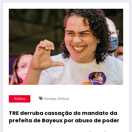
,
Politica
Paraíba
Política
TRE derruba cassação do mandato da
prefeita de Bayeux por abuso de poder