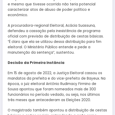
e mesmo que tivesse ocorrido não teria potencial
caracterizar atos de abuso de poder político e
econômico.
A procuradora-regional Eleitoral, Acácia Suassuna,
defendeu a cassação pela inexistência de programa
oficial com previsão de distribuição de cestas básicas.
“É claro que ela se utilizou dessa distribuição para fim
eleitoral. O Ministério Público entende e pede a
manutenção da sentença”, sustentou.
Decisão da Primeira Instância
Em 15 de agosto de 2022, a Justiça Eleitoral cassou os
mandatos da prefeita e do vice-prefeito de Bayeux. Na
época, o juiz eleitoral Antônio Rudimacy Firmino de
Sousa apontou que foram nomeados mais de 300
funcionários no período vedado, ou seja, nos últimos
três meses que antecederam as Eleições 2020.
O magistrado também apontou a distribuição de cestas