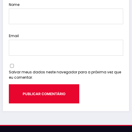
Nome
Email
Salvar meus dados neste navegador para a próxima vez que
eu comentar.