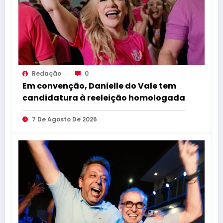
Redação
0
Em convenção, Danielle do Vale tem
candidatura à reeleição homologada
7 De Agosto De 2026