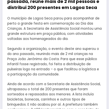
passada, reúne mais de 2 mil pessoas e
distribui 200 presentes em Lagoa Seca
O município de Lagoa Seca parou para acompanhar de
perto a grande festa em comemoração ao Dia das
Crianças. A Secretaria de Assistência Social montou uma
grande estrutura em praça pública, com atividades
voltadas aos homenageados do dia.
Segundo a organização, o evento deste ano superou o
do ano passado, reunindo mais de 2 mil crianças na
Praça João Jerônimo da Costa. Para que esse público
infantil fosse registrado, foi feita a distribuição de
pulseiras logo na entrada – o que facilitou a logística e
a participação da comunidade.
Ainda de acordo com a Secretaria de Assistência Social,
ultrapassou o total de 200 presentes que foram
sorteados e repassados aos menores. A lista incluía
bicicletas, bonecas, carrinhos e outros tipos de
brinquedos. E não acabou por aí. A prefeitura também