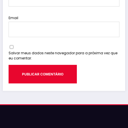
Email
Salvar meus dados neste navegador para a próxima vez que
eu comentar.