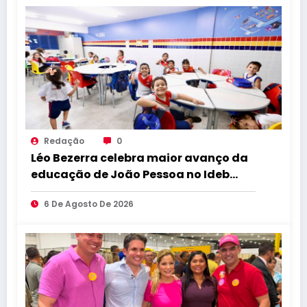
Redação
0
Léo Bezerra celebra maior avanço da
educação de João Pessoa no Ideb
entre capitais do Nordeste
6 De Agosto De 2026