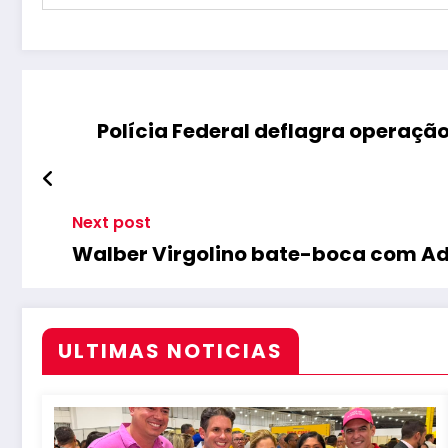
Polícia Federal deflagra operação
Next post
Walber Virgolino bate-boca com Adr
ULTIMAS NOTICIAS