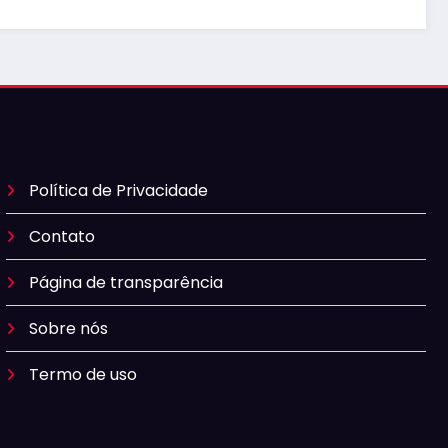
Política de Privacidade
Contato
Página de transparência
Sobre nós
Termo de uso