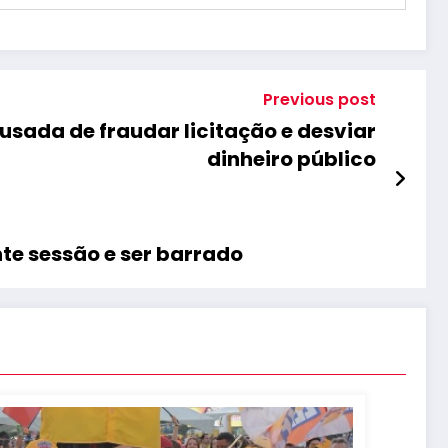
Previous post
cusada de fraudar licitação e desviar
dinheiro público
te sessão e ser barrado