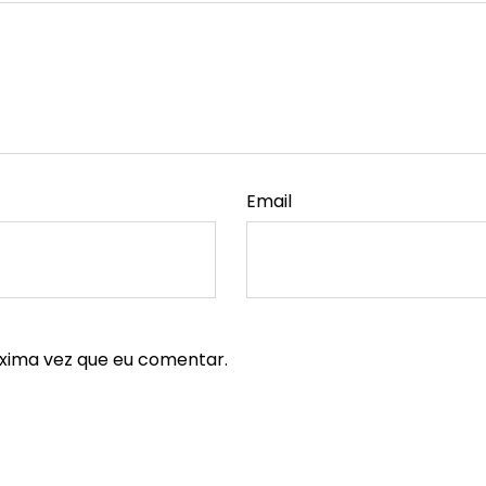
Email
xima vez que eu comentar.