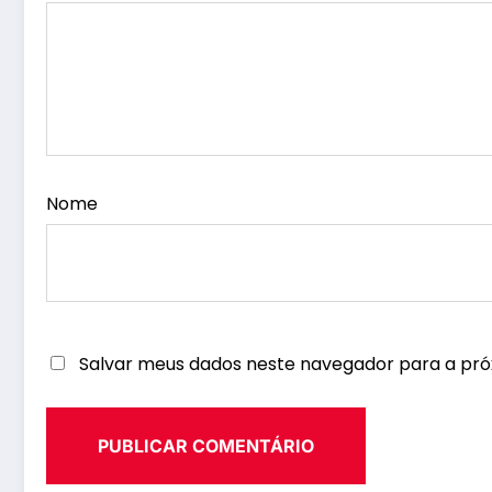
Nome
Salvar meus dados neste navegador para a pró