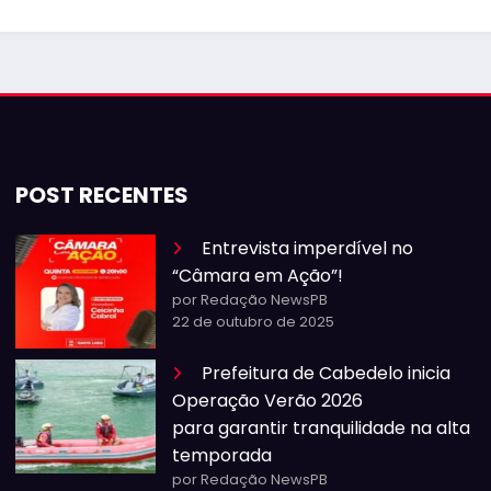
POST RECENTES
Entrevista imperdível no
“Câmara em Ação”!
por Redação NewsPB
22 de outubro de 2025
Prefeitura de Cabedelo inicia
Operação Verão 2026
para garantir tranquilidade na alta
temporada
por Redação NewsPB