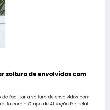
ar soltura de envolvidos com
de facilitar a soltura de envolvidos com
rceria com o Grupo de Atuação Especial