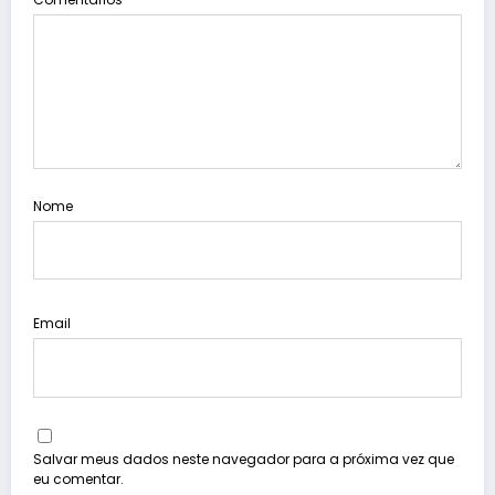
Nome
Email
Salvar meus dados neste navegador para a próxima vez que
eu comentar.