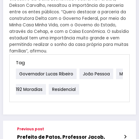
Dekson Carvalho, ressaltou a importância da parceria
entre os entes públicos. “Quero destacar a parceria da
construtora Delta com o Governo Federal, por meio do
Minha Casa Minha Vida, com o Governo do Estado,
através da Cehap, e com a Caixa Econômica. O subsídio
estadual tem uma importância muito grande e vem
permitindo realizar o sonho da casa própria para muitas
famílias”, afirmou.
Tag
Governador Lucas Ribeiro
João Pessoa
M
192 Moradias
Residencial
Previous post
Prefeito de Patos, Professor Jacob,