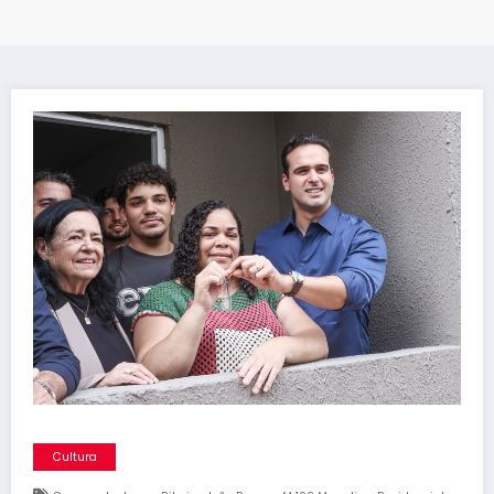
Cultura