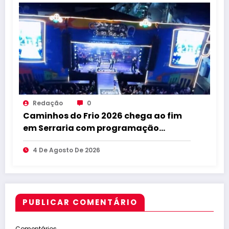
Redação
0
Caminhos do Frio 2026 chega ao fim
em Serraria com programação
marcada por cultura e gastronomia
4 De Agosto De 2026
PUBLICAR COMENTÁRIO
Comentários