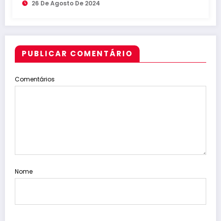
26 De Agosto De 2024
PUBLICAR COMENTÁRIO
Comentários
Nome