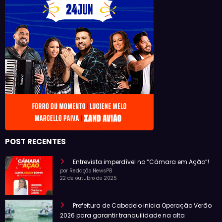
POST RECENTES
Entrevista imperdível no “Câmara em Ação”!
por Redação NewsPB
22 de outubro de 2025
Prefeitura de Cabedelo inicia Operação Verão
2026 para garantir tranquilidade na alta