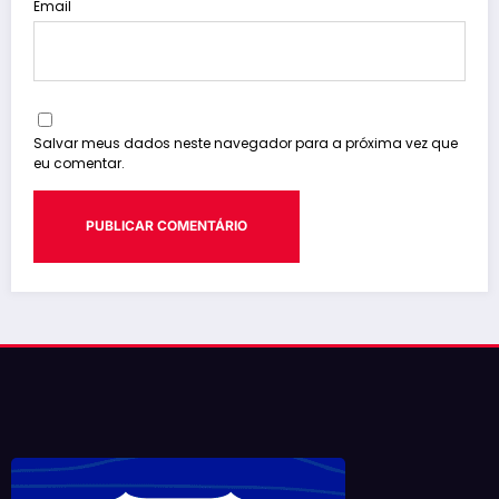
Email
Salvar meus dados neste navegador para a próxima vez que
eu comentar.