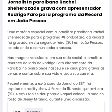
Jornalista paraibana Rachel
Sheherazade grava com apresentador
Rodrigo Faro para programa da Record
em João Pessoa
Uma matéria especial com a jornalista paraibana Rachel
Sheherazade para o programa #HoraDoFaro, da Record
foi gravada, nesta segunda-feira (30) em João Pessoa,
cidade onde a comunicadora nasceu.
Nas imagens veiculadas em sua rede social, a jornalista
aparece ao lado de Rodrigo Faro diretamente da
Paraíba, no bairro onde nasceu e se criou para gravar as
cenas e contar sobre sua vida e toda sua carreira.
Recentemente, a ex-âncora do Jornal do SBT, foi
expulsa do reality show A Fazenda 15, nesta quinta-feira
(19). A expulsão se deu porque Raquel colocou a mão no
rosto de Jenny Miranda, durante uma discussão.
Tag